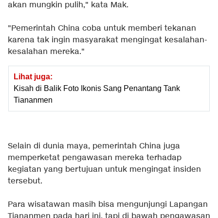
akan mungkin pulih," kata Mak.
"Pemerintah China coba untuk memberi tekanan
karena tak ingin masyarakat mengingat kesalahan-
kesalahan mereka."
Lihat juga:
Kisah di Balik Foto Ikonis Sang Penantang Tank
Tiananmen
Selain di dunia maya, pemerintah China juga
memperketat pengawasan mereka terhadap
kegiatan yang bertujuan untuk mengingat insiden
tersebut.
Para wisatawan masih bisa mengunjungi Lapangan
Tiananmen pada hari ini, tapi di bawah pengawasan