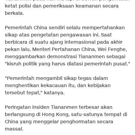
ketat polisi dan pemeriksaan keamanan secara
berkala.
Pemerintah China sendiri selalu mempertahankan
sikap atas pengetatan pengawasan ini. Saat
berbicara di suatu ajang internasional pada akhir
pekan lalu, Menteri Pertahanan China, Wei Fenghe,
menggambarkan demonstrasi Tiananmen sebagai
"kisruh politik yang harus diatasi pemerintah pusat."
"Pemerintah mengambil sikap tegas dalam
menghentikan kekacauan itu, dan kebijakan
tersebut tepat," katanya.
Peringatan insiden Tiananmen terbesar akan
berlangsung di Hong Kong, satu-satunya tempat di
China yang menggelar penghormatan secara
massal.