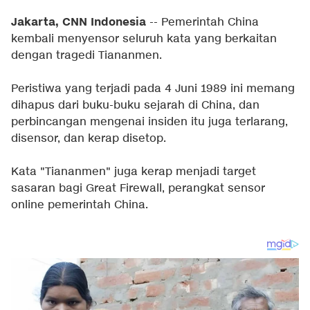
Jakarta, CNN Indonesia
-- Pemerintah China
kembali menyensor seluruh kata yang berkaitan
dengan tragedi Tiananmen.
Peristiwa yang terjadi pada 4 Juni 1989 ini memang
dihapus dari buku-buku sejarah di China, dan
perbincangan mengenai insiden itu juga terlarang,
disensor, dan kerap disetop.
Kata "Tiananmen" juga kerap menjadi target
sasaran bagi Great Firewall, perangkat sensor
online pemerintah China.