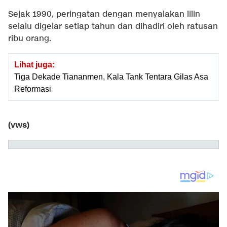
Sejak 1990, peringatan dengan menyalakan lilin
selalu digelar setiap tahun dan dihadiri oleh ratusan
ribu orang.
Lihat juga:
Tiga Dekade Tiananmen, Kala Tank Tentara Gilas Asa
Reformasi
(vws)