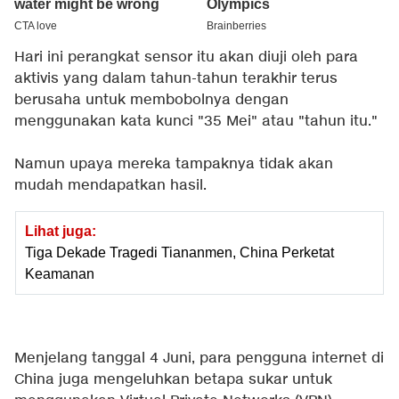
Hari ini perangkat sensor itu akan diuji oleh para
aktivis yang dalam tahun-tahun terakhir terus
berusaha untuk membobolnya dengan
menggunakan kata kunci "35 Mei" atau "tahun itu."
Namun upaya mereka tampaknya tidak akan
mudah mendapatkan hasil.
Lihat juga:
Tiga Dekade Tragedi Tiananmen, China Perketat
Keamanan
Menjelang tanggal 4 Juni, para pengguna internet di
China juga mengeluhkan betapa sukar untuk