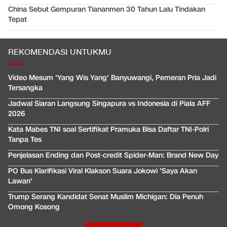
China Sebut Gempuran Tiananmen 30 Tahun Lalu Tindakan
Tepat
REKOMENDASI UNTUKMU
Video Mesum 'Yang Wis Yang' Banyuwangi, Pemeran Pria Jadi
Tersangka
Jadwal Siaran Langsung Singapura vs Indonesia di Piala AFF
2026
Kata Mabes TNI soal Sertifikat Pramuka Bisa Daftar TNI-Polri
Tanpa Tes
Penjelasan Ending dan Post-credit Spider-Man: Brand New Day
PO Bus Klarifikasi Viral Klakson Suara Jokowi 'Saya Akan
Lawan'
Trump Serang Kandidat Senat Muslim Michigan: Dia Penuh
Omong Kosong