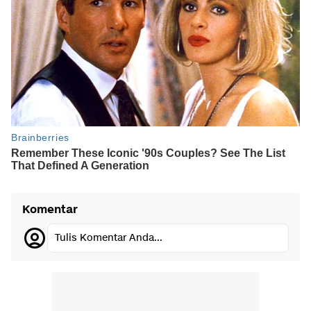
Komentar
Tulis Komentar Anda...