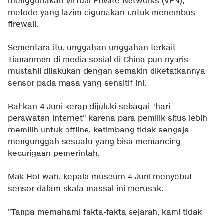
menggunakan Virtual Private Networks (VPN),
metode yang lazim digunakan untuk menembus
firewall.
Sementara itu, unggahan-unggahan terkait
Tiananmen di media sosial di China pun nyaris
mustahil dilakukan dengan semakin diketatkannya
sensor pada masa yang sensitif ini.
Bahkan 4 Juni kerap dijuluki sebagai "hari
perawatan internet" karena para pemilik situs lebih
memilih untuk offline, ketimbang tidak sengaja
mengunggah sesuatu yang bisa memancing
kecurigaan pemerintah.
Mak Hoi-wah, kepala museum 4 Juni menyebut
sensor dalam skala massal ini merusak.
"Tanpa memahami fakta-fakta sejarah, kami tidak