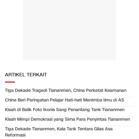
ARTIKEL TERKAIT
Tiga Dekade Tragedi Tiananmen, China Perketat Keamanan
China Beri Peringatan Pelajar Hati-hati Menimba Ilmu di AS
Kisah di Balik Foto Ikonis Sang Penantang Tank Tiananmen
Kisah Mimpi Demokrasi yang Sirna Para Penyintas Tiananmen
Tiga Dekade Tiananmen, Kala Tank Tentara Gilas Asa
Reformasi