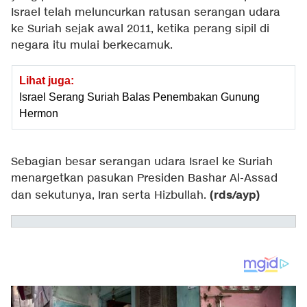
Israel telah meluncurkan ratusan serangan udara
ke Suriah sejak awal 2011, ketika perang sipil di
negara itu mulai berkecamuk.
Lihat juga:
Israel Serang Suriah Balas Penembakan Gunung
Hermon
Sebagian besar serangan udara Israel ke Suriah
menargetkan pasukan Presiden Bashar Al-Assad
(rds/ayp)
dan sekutunya, Iran serta Hizbullah.