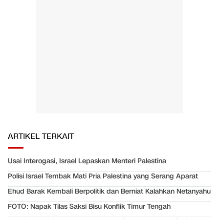
ARTIKEL TERKAIT
Usai Interogasi, Israel Lepaskan Menteri Palestina
Polisi Israel Tembak Mati Pria Palestina yang Serang Aparat
Ehud Barak Kembali Berpolitik dan Berniat Kalahkan Netanyahu
FOTO: Napak Tilas Saksi Bisu Konflik Timur Tengah