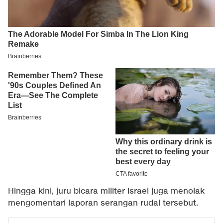
Hingga kini, juru bicara militer Israel juga menolak
mengomentari laporan serangan rudal tersebut.