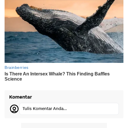
Komentar
Tulis Komentar Anda...