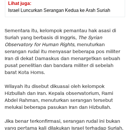
Lihat juga:
Israel Luncurkan Serangan Kedua ke Arah Suriah
Sementara itu, kelompok pemantau hak asasi di
Suriah yang berbasis di Inggris,
The Syrian
Observatory for Human Rights
, menuturkan
serangan rudal itu menyasar beberapa pos militer
Iran di dekat Damaskus dan menargetkan sebuah
pusat penelitian dan bandara militer di sebelah
barat Kota Homs.
Wilayah itu disebut dikuasai oleh kelompok
Hizbullah dan Iran. Kepala observatorium, Rami
Abdel Rahman, menuturkan serangan tersebut
melukai beberapa pasukan Iran dan Hizbullah.
Jika benar terkonfirmasi, serangan rudal ini bukan
yang pertama kali dilakukan Israel terhadap Suriah.