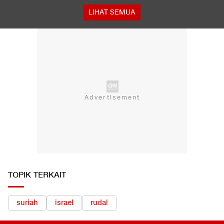
LIHAT SEMUA
TOPIK TERKAIT
suriah
israel
rudal