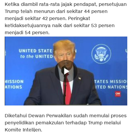
Ketika diambil rata-rata jajak pendapat, persetujuan
Trump telah menurun dari sekitar 44 persen
menjadi sekitar 42 persen. Peringkat
ketidaksetujuannya naik dari sekitar 53 persen
menjadi 54 persen.
Diketahui Dewan Perwakilan sudah memulai proses
penyelidikan pemakzulan terhadap Trump melalui
Komite Intelijen.