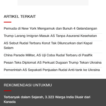
ARTIKEL TERKAIT
Pemuda di New York Mengamuk dan Bunuh 4 Gelandangan
Trump Larang Imigran Masuk AS Tanpa Asuransi Kesehatan
AS Sebut Rudal Terbaru Korut Tak Diluncurkan dari Kapal
Selam
China Parade Militer, AS Uji Coba Rudal Terbaru di Pasifik
Pesan Teks Diplomat AS Perkuat Dugaan Trump Tekan Ukraina
Pemerintah AS Sepakati Penjualan Rudal Anti-tank ke Ukraina
REKOMENDASI UNTUKMU
Terbanyak dalam Sejarah, 3.323 Warga India Diusir dari
Kanada