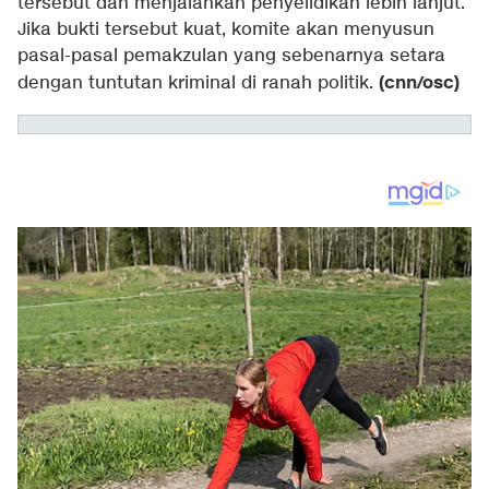
tersebut dan menjalankan penyelidikan lebih lanjut.
Jika bukti tersebut kuat, komite akan menyusun
pasal-pasal pemakzulan yang sebenarnya setara
(cnn/osc)
dengan tuntutan kriminal di ranah politik.