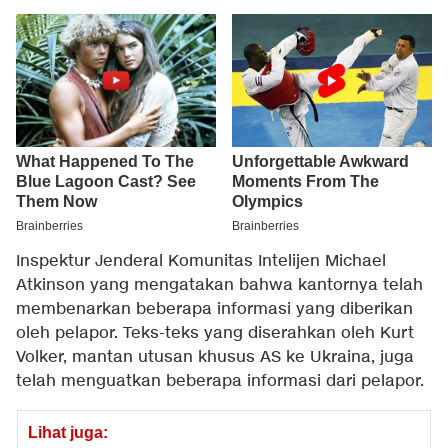
Inspektur Jenderal Komunitas Intelijen Michael
Atkinson yang mengatakan bahwa kantornya telah
membenarkan beberapa informasi yang diberikan
oleh pelapor. Teks-teks yang diserahkan oleh Kurt
Volker, mantan utusan khusus AS ke Ukraina, juga
telah menguatkan beberapa informasi dari pelapor.
Lihat juga: