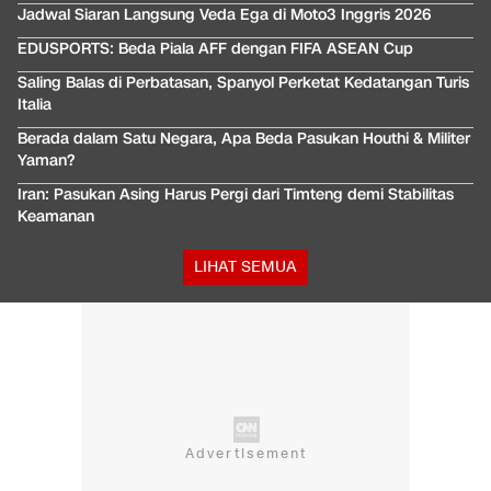
Jadwal Siaran Langsung Veda Ega di Moto3 Inggris 2026
EDUSPORTS: Beda Piala AFF dengan FIFA ASEAN Cup
Saling Balas di Perbatasan, Spanyol Perketat Kedatangan Turis
Italia
Berada dalam Satu Negara, Apa Beda Pasukan Houthi & Militer
Yaman?
Iran: Pasukan Asing Harus Pergi dari Timteng demi Stabilitas
Keamanan
LIHAT SEMUA