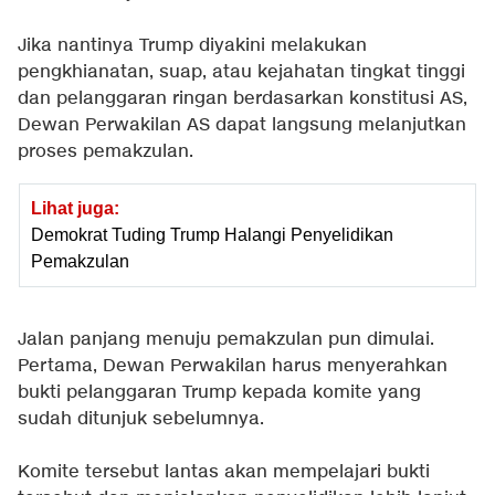
Jika nantinya Trump diyakini melakukan
pengkhianatan, suap, atau kejahatan tingkat tinggi
dan pelanggaran ringan berdasarkan konstitusi AS,
Dewan Perwakilan AS dapat langsung melanjutkan
proses pemakzulan.
Lihat juga:
Demokrat Tuding Trump Halangi Penyelidikan
Pemakzulan
Jalan panjang menuju pemakzulan pun dimulai.
Pertama, Dewan Perwakilan harus menyerahkan
bukti pelanggaran Trump kepada komite yang
sudah ditunjuk sebelumnya.
Komite tersebut lantas akan mempelajari bukti