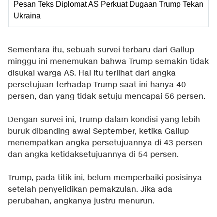
Pesan Teks Diplomat AS Perkuat Dugaan Trump Tekan
Ukraina
Sementara itu, sebuah survei terbaru dari Gallup
minggu ini menemukan bahwa Trump semakin tidak
disukai warga AS. Hal itu terlihat dari angka
persetujuan terhadap Trump saat ini hanya 40
persen, dan yang tidak setuju mencapai 56 persen.
Dengan survei ini, Trump dalam kondisi yang lebih
buruk dibanding awal September, ketika Gallup
menempatkan angka persetujuannya di 43 persen
dan angka ketidaksetujuannya di 54 persen.
Trump, pada titik ini, belum memperbaiki posisinya
setelah penyelidikan pemakzulan. Jika ada
perubahan, angkanya justru menurun.