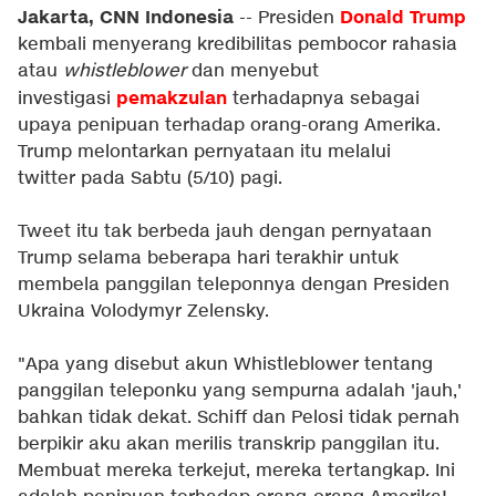
Jakarta, CNN Indonesia
Donald Trump
-- Presiden
kembali menyerang kredibilitas pembocor rahasia
atau
whistleblower
dan menyebut
pemakzulan
investigasi
terhadapnya sebagai
upaya penipuan terhadap orang-orang Amerika.
Trump melontarkan pernyataan itu melalui
twitter pada Sabtu (5/10) pagi.
Tweet itu tak berbeda jauh dengan pernyataan
Trump selama beberapa hari terakhir untuk
membela panggilan teleponnya dengan Presiden
Ukraina Volodymyr Zelensky.
"Apa yang disebut akun Whistleblower tentang
panggilan teleponku yang sempurna adalah 'jauh,'
bahkan tidak dekat. Schiff dan Pelosi tidak pernah
berpikir aku akan merilis transkrip panggilan itu.
Membuat mereka terkejut, mereka tertangkap. Ini