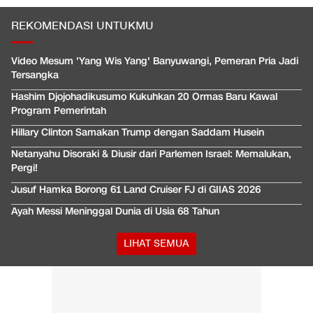
REKOMENDASI UNTUKMU
Video Mesum 'Yang Wis Yang' Banyuwangi, Pemeran Pria Jadi
Tersangka
Hashim Djojohadikusumo Kukuhkan 20 Ormas Baru Kawal
Program Pemerintah
Hillary Clinton Samakan Trump dengan Saddam Husein
Netanyahu Disoraki & Diusir dari Parlemen Israel: Memalukan,
Pergi!
Jusuf Hamka Borong 61 Land Cruiser FJ di GIIAS 2026
Ayah Messi Meninggal Dunia di Usia 68 Tahun
LIHAT SEMUA