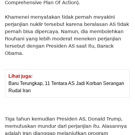
Comprehensive Plan Of Action).
Khamenei menyatakan tidak pernah meyakini
perjanjian nuklir tersebut karena beralasan AS tidak
pernah bisa dipercaya. Namun, dia membolehkan
Rouhani yang lebih moderat meneken perjanjian
tersebut dengan Presiden AS saat itu, Barack
Obama.
Lihat juga:
Baru Terungkap, 11 Tentara AS Jadi Korban Serangan
Rudal Iran
Tiga tahun kemudian Presiden AS, Donald Trump,
memutuskan mundur dari perjanjian itu. Alasannya
adalah Iran dianggap melanjutkan program