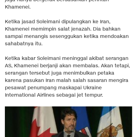
Khamenei.
Ketika jasad Soleimani dipulangkan ke Iran,
Khamenei memimpin salat jenazah. Dia bahkan
sampai menangis sesenggukan ketika mendoakan
sahabatnya itu.
Ketika kabar Soleimani meninggal akibat serangan
AS, Khamenei berjanji akan membalas. Akan tetapi,
serangan tersebut juga menimbulkan petaka
karena pasukan Iran malah salah sasaran mengira
pesawat penumpang maskapai Ukraine
International Airlines sebagai jet tempur.