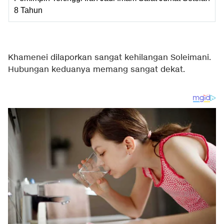
8 Tahun
Khamenei dilaporkan sangat kehilangan Soleimani.
Hubungan keduanya memang sangat dekat.