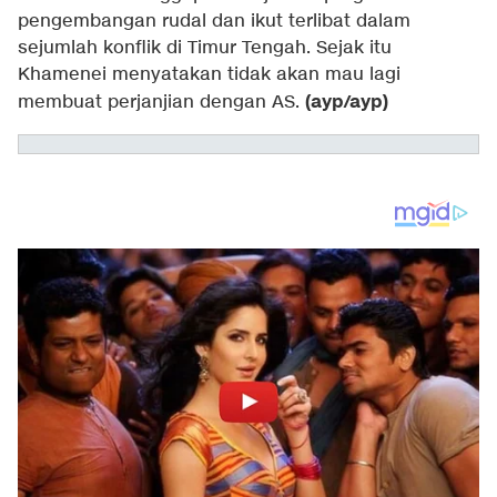
pengembangan rudal dan ikut terlibat dalam
sejumlah konflik di Timur Tengah. Sejak itu
Khamenei menyatakan tidak akan mau lagi
(ayp/ayp)
membuat perjanjian dengan AS.