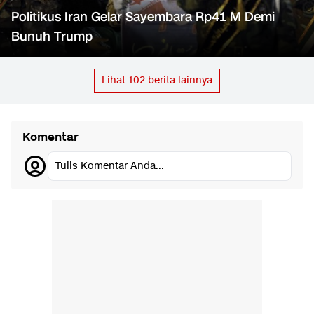
Politikus Iran Gelar Sayembara Rp41 M Demi
Bunuh Trump
Lihat
102
berita lainnya
Komentar
Tulis Komentar Anda...