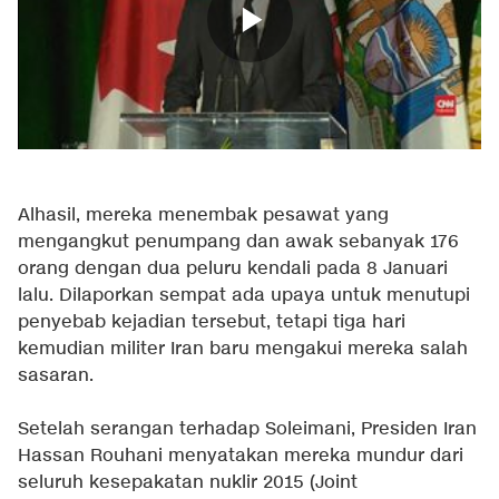
Alhasil, mereka menembak pesawat yang
mengangkut penumpang dan awak sebanyak 176
orang dengan dua peluru kendali pada 8 Januari
lalu. Dilaporkan sempat ada upaya untuk menutupi
penyebab kejadian tersebut, tetapi tiga hari
kemudian militer Iran baru mengakui mereka salah
sasaran.
Setelah serangan terhadap Soleimani, Presiden Iran
Hassan Rouhani menyatakan mereka mundur dari
seluruh kesepakatan nuklir 2015 (Joint