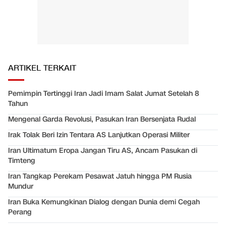
ARTIKEL TERKAIT
Pemimpin Tertinggi Iran Jadi Imam Salat Jumat Setelah 8
Tahun
Mengenal Garda Revolusi, Pasukan Iran Bersenjata Rudal
Irak Tolak Beri Izin Tentara AS Lanjutkan Operasi Militer
Iran Ultimatum Eropa Jangan Tiru AS, Ancam Pasukan di
Timteng
Iran Tangkap Perekam Pesawat Jatuh hingga PM Rusia
Mundur
Iran Buka Kemungkinan Dialog dengan Dunia demi Cegah
Perang