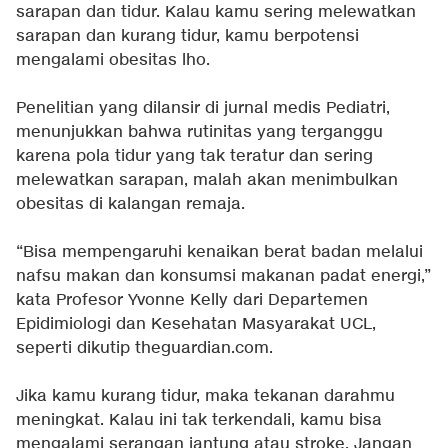
sarapan dan tidur. Kalau kamu sering melewatkan
sarapan dan kurang tidur, kamu berpotensi
mengalami obesitas lho.
Penelitian yang dilansir di jurnal medis Pediatri,
menunjukkan bahwa rutinitas yang terganggu
karena pola tidur yang tak teratur dan sering
melewatkan sarapan, malah akan menimbulkan
obesitas di kalangan remaja.
“Bisa mempengaruhi kenaikan berat badan melalui
nafsu makan dan konsumsi makanan padat energi,”
kata Profesor Yvonne Kelly dari Departemen
Epidimiologi dan Kesehatan Masyarakat UCL,
seperti dikutip theguardian.com.
Jika kamu kurang tidur, maka tekanan darahmu
meningkat. Kalau ini tak terkendali, kamu bisa
mengalami serangan jantung atau stroke. Jangan