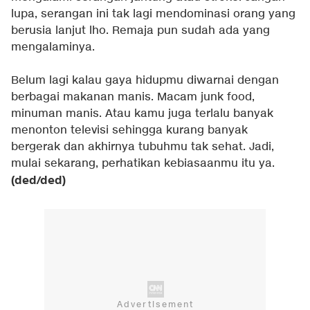
lupa, serangan ini tak lagi mendominasi orang yang
berusia lanjut lho. Remaja pun sudah ada yang
mengalaminya.
Belum lagi kalau gaya hidupmu diwarnai dengan
berbagai makanan manis. Macam junk food,
minuman manis. Atau kamu juga terlalu banyak
menonton televisi sehingga kurang banyak
bergerak dan akhirnya tubuhmu tak sehat. Jadi,
mulai sekarang, perhatikan kebiasaanmu itu ya.
(ded/ded)