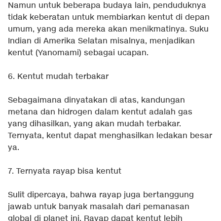
Namun untuk beberapa budaya lain, penduduknya
tidak keberatan untuk membiarkan kentut di depan
umum, yang ada mereka akan menikmatinya. Suku
Indian di Amerika Selatan misalnya, menjadikan
kentut (Yanomami) sebagai ucapan.
6. Kentut mudah terbakar
Sebagaimana dinyatakan di atas, kandungan
metana dan hidrogen dalam kentut adalah gas
yang dihasilkan, yang akan mudah terbakar.
Ternyata, kentut dapat menghasilkan ledakan besar
ya.
7. Ternyata rayap bisa kentut
Sulit dipercaya, bahwa rayap juga bertanggung
jawab untuk banyak masalah dari pemanasan
global di planet ini. Rayap dapat kentut lebih