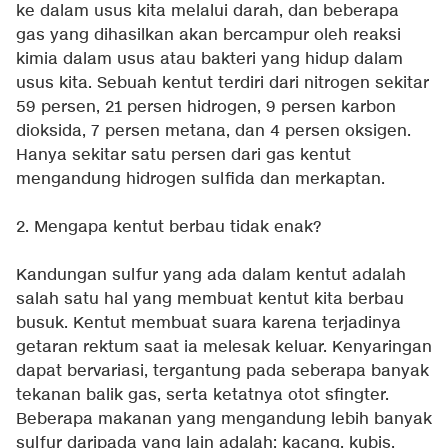
ke dalam usus kita melalui darah, dan beberapa
gas yang dihasilkan akan bercampur oleh reaksi
kimia dalam usus atau bakteri yang hidup dalam
usus kita. Sebuah kentut terdiri dari nitrogen sekitar
59 persen, 21 persen hidrogen, 9 persen karbon
dioksida, 7 persen metana, dan 4 persen oksigen.
Hanya sekitar satu persen dari gas kentut
mengandung hidrogen sulfida dan merkaptan.
2. Mengapa kentut berbau tidak enak?
Kandungan sulfur yang ada dalam kentut adalah
salah satu hal yang membuat kentut kita berbau
busuk. Kentut membuat suara karena terjadinya
getaran rektum saat ia melesak keluar. Kenyaringan
dapat bervariasi, tergantung pada seberapa banyak
tekanan balik gas, serta ketatnya otot sfingter.
Beberapa makanan yang mengandung lebih banyak
sulfur daripada yang lain adalah: kacang, kubis,