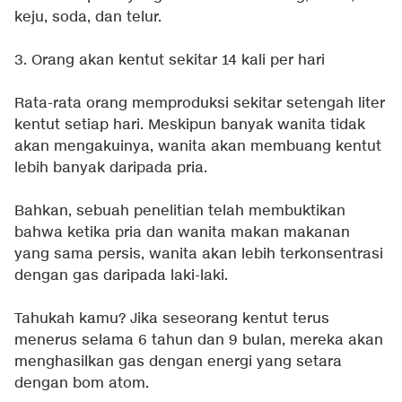
keju, soda, dan telur.
3. Orang akan kentut sekitar 14 kali per hari
Rata-rata orang memproduksi sekitar setengah liter
kentut setiap hari. Meskipun banyak wanita tidak
akan mengakuinya, wanita akan membuang kentut
lebih banyak daripada pria.
Bahkan, sebuah penelitian telah membuktikan
bahwa ketika pria dan wanita makan makanan
yang sama persis, wanita akan lebih terkonsentrasi
dengan gas daripada laki-laki.
Tahukah kamu? Jika seseorang kentut terus
menerus selama 6 tahun dan 9 bulan, mereka akan
menghasilkan gas dengan energi yang setara
dengan bom atom.