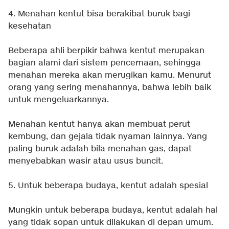
4. Menahan kentut bisa berakibat buruk bagi
kesehatan
Beberapa ahli berpikir bahwa kentut merupakan
bagian alami dari sistem pencernaan, sehingga
menahan mereka akan merugikan kamu. Menurut
orang yang sering menahannya, bahwa lebih baik
untuk mengeluarkannya.
Menahan kentut hanya akan membuat perut
kembung, dan gejala tidak nyaman lainnya. Yang
paling buruk adalah bila menahan gas, dapat
menyebabkan wasir atau usus buncit.
5. Untuk beberapa budaya, kentut adalah spesial
Mungkin untuk beberapa budaya, kentut adalah hal
yang tidak sopan untuk dilakukan di depan umum.