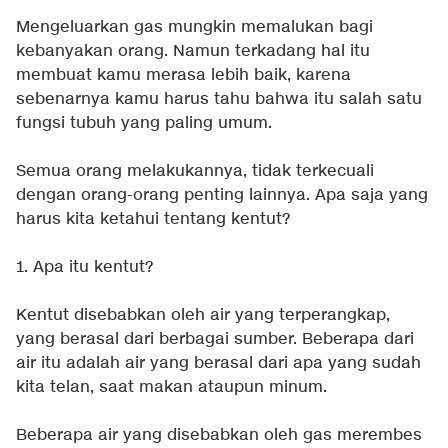
Mengeluarkan gas mungkin memalukan bagi
kebanyakan orang. Namun terkadang hal itu
membuat kamu merasa lebih baik, karena
sebenarnya kamu harus tahu bahwa itu salah satu
fungsi tubuh yang paling umum.
Semua orang melakukannya, tidak terkecuali
dengan orang-orang penting lainnya. Apa saja yang
harus kita ketahui tentang kentut?
1. Apa itu kentut?
Kentut disebabkan oleh air yang terperangkap,
yang berasal dari berbagai sumber. Beberapa dari
air itu adalah air yang berasal dari apa yang sudah
kita telan, saat makan ataupun minum.
Beberapa air yang disebabkan oleh gas merembes