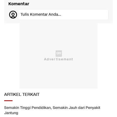
Komentar
Tulis Komentar Anda...
ARTIKEL TERKAIT
Semakin Tinggi Pendidikan, Semakin Jauh dari Penyakit
Jantung