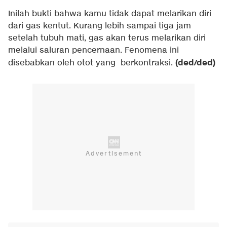
Inilah bukti bahwa kamu tidak dapat melarikan diri
dari gas kentut. Kurang lebih sampai tiga jam
setelah tubuh mati, gas akan terus melarikan diri
melalui saluran pencernaan. Fenomena ini
(ded/ded)
disebabkan oleh otot yang berkontraksi.