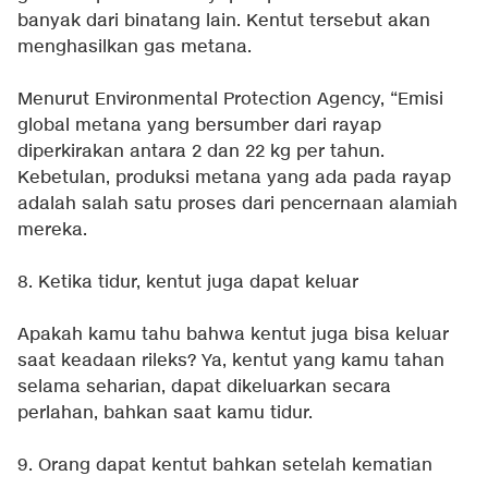
banyak dari binatang lain. Kentut tersebut akan
menghasilkan gas metana.
Menurut Environmental Protection Agency, “Emisi
global metana yang bersumber dari rayap
diperkirakan antara 2 dan 22 kg per tahun.
Kebetulan, produksi metana yang ada pada rayap
adalah salah satu proses dari pencernaan alamiah
mereka.
8. Ketika tidur, kentut juga dapat keluar
Apakah kamu tahu bahwa kentut juga bisa keluar
saat keadaan rileks? Ya, kentut yang kamu tahan
selama seharian, dapat dikeluarkan secara
perlahan, bahkan saat kamu tidur.
9. Orang dapat kentut bahkan setelah kematian