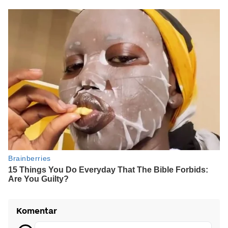
Komentar