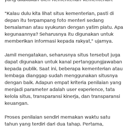
"Kalau dulu kita lihat situs kementerian, pasti di
depan itu terpampang foto menteri sedang
bersalaman atau syukuran dengan yatim piatu. Apa
kegunaannya? Seharusnya itu digunakan untuk
memberikan informasi kepada rakyat," ujarnya.
Jamil mengatakan, seharusnya situs tersebut juga
dapat digunakan untuk kanal pertanggungjawaban
kepada publik. Saat ini, beberapa kementerian atau
lembaga dianggap sudah menggunakan situsnya
dengan baik. Adapun empat kriteria penilaian yang
menjadi parameter adalah user experience, tata
kelola situs, transparansi kinerja, dan transparansi
keuangan.
Proses penilaian sendiri memakan waktu satu
tahun yang terdiri dari dua tahap. Pertama,