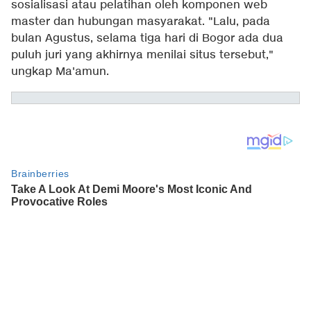
sosialisasi atau pelatihan oleh komponen web
master dan hubungan masyarakat. "Lalu, pada
bulan Agustus, selama tiga hari di Bogor ada dua
puluh juri yang akhirnya menilai situs tersebut,"
ungkap Ma'amun.