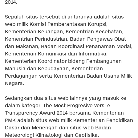
2014.
Sepuluh situs tersebut di antaranya adalah situs
web milik Komisi Pemberantasan Korupsi,
Kementerian Keuangan, Kementrian Kesehatan,
Kementrian Perindustrian, Badan Pengawas Obat
dan Makanan, Badan Koordinasi Penanaman Modal,
Kementerian Komunikasi dan Informatika,
Kementerian Koordinator bidang Pembangunan
Manusia dan Kebudayaan, Kementerian
Perdagangan serta Kementerian Badan Usaha Milik
Negara.
Sedangkan dua situs web lainnya yang masuk ke
dalam kategori The Most Progresive versi e-
Transparency Award 2014 bersama Kementerian
PMK adalah situs web milik Kementerian Pendidikan
Dasar dan Menengah dan situs web Badan
Meteorologi Klimatologi dan Geofisika.