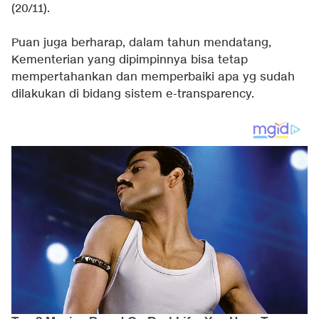
(20/11).
Puan juga berharap, dalam tahun mendatang,
Kementerian yang dipimpinnya bisa tetap
mempertahankan dan memperbaiki apa yg sudah
dilakukan di bidang sistem e-transparency.