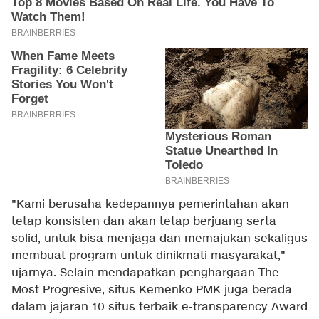
"Kami berusaha kedepannya pemerintahan akan
tetap konsisten dan akan tetap berjuang serta
solid, untuk bisa menjaga dan memajukan sekaligus
membuat program untuk dinikmati masyarakat,"
ujarnya. Selain mendapatkan penghargaan The
Most Progresive, situs Kemenko PMK juga berada
dalam jajaran 10 situs terbaik e-transparency Award