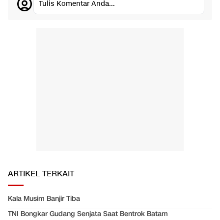
Tulis Komentar Anda...
ARTIKEL TERKAIT
Kala Musim Banjir Tiba
TNI Bongkar Gudang Senjata Saat Bentrok Batam