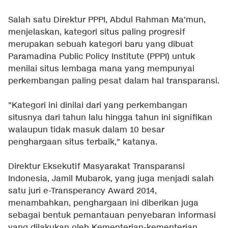
Salah satu Direktur PPPI, Abdul Rahman Ma'mun,
menjelaskan, kategori situs paling progresif
merupakan sebuah kategori baru yang dibuat
Paramadina Public Policy Institute (PPPI) untuk
menilai situs lembaga mana yang mempunyai
perkembangan paling pesat dalam hal transparansi.
"Kategori ini dinilai dari yang perkembangan
situsnya dari tahun lalu hingga tahun ini signifikan
walaupun tidak masuk dalam 10 besar
penghargaan situs terbaik," katanya.
Direktur Eksekutif Masyarakat Transparansi
Indonesia, Jamil Mubarok, yang juga menjadi salah
satu juri e-Transperancy Award 2014,
menambahkan, penghargaan ini diberikan juga
sebagai bentuk pemantauan penyebaran informasi
yang dilakukan oleh Kementerian-kementerian.