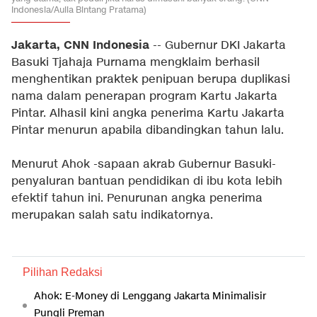
Indonesia/Aulia Bintang Pratama)
Jakarta, CNN Indonesia
-- Gubernur DKI Jakarta
Basuki Tjahaja Purnama mengklaim berhasil
menghentikan praktek penipuan berupa duplikasi
nama dalam penerapan program Kartu Jakarta
Pintar. Alhasil kini angka penerima Kartu Jakarta
Pintar menurun apabila dibandingkan tahun lalu.
Menurut Ahok -sapaan akrab Gubernur Basuki-
penyaluran bantuan pendidikan di ibu kota lebih
efektif tahun ini. Penurunan angka penerima
merupakan salah satu indikatornya.
Pilihan Redaksi
Ahok: E-Money di Lenggang Jakarta Minimalisir
Pungli Preman