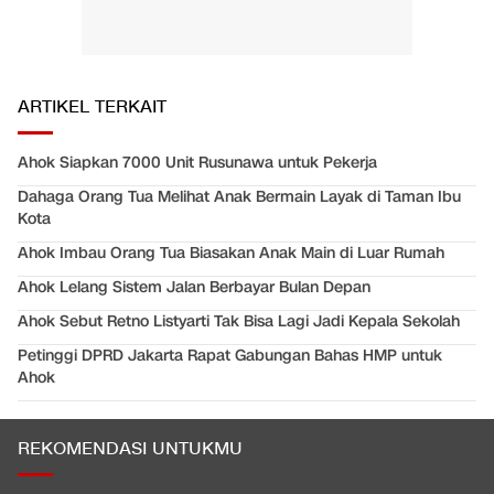
ARTIKEL TERKAIT
Ahok Siapkan 7000 Unit Rusunawa untuk Pekerja
Dahaga Orang Tua Melihat Anak Bermain Layak di Taman Ibu
Kota
Ahok Imbau Orang Tua Biasakan Anak Main di Luar Rumah
Ahok Lelang Sistem Jalan Berbayar Bulan Depan
Ahok Sebut Retno Listyarti Tak Bisa Lagi Jadi Kepala Sekolah
Petinggi DPRD Jakarta Rapat Gabungan Bahas HMP untuk
Ahok
REKOMENDASI UNTUKMU