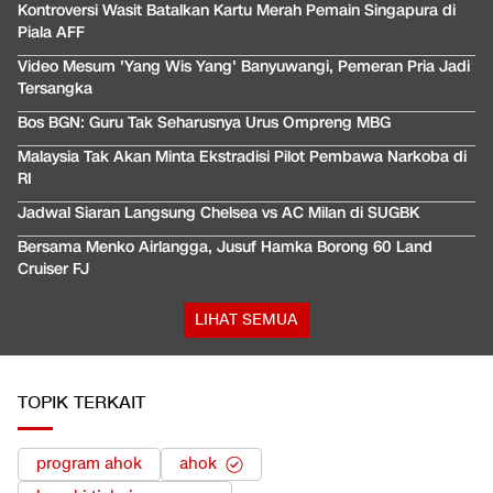
Kontroversi Wasit Batalkan Kartu Merah Pemain Singapura di
Piala AFF
Video Mesum 'Yang Wis Yang' Banyuwangi, Pemeran Pria Jadi
Tersangka
Bos BGN: Guru Tak Seharusnya Urus Ompreng MBG
Malaysia Tak Akan Minta Ekstradisi Pilot Pembawa Narkoba di
RI
Jadwal Siaran Langsung Chelsea vs AC Milan di SUGBK
Bersama Menko Airlangga, Jusuf Hamka Borong 60 Land
Cruiser FJ
LIHAT SEMUA
TOPIK TERKAIT
program ahok
ahok