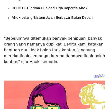
DPRD DKI Terima Dua dari Tiga Raperda Ahok
Ahok Lelang Sistem Jalan Berbayar Bulan Depan
“Sebelumnya ditemukan banyak penipuan, banyak
orang yang namanya duplikat. Begitu kami katakan
bantuan KJP tidak boleh tarik kontan, langsung
mereka tidak semangat karena dananya tidak boleh
kontan," ujar Ahok, kemarin.