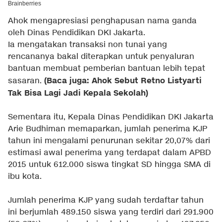
Ahok mengapresiasi penghapusan nama ganda
oleh Dinas Pendidikan DKI Jakarta.
Ia mengatakan transaksi non tunai yang
rencananya bakal diterapkan untuk penyaluran
bantuan membuat pemberian bantuan lebih tepat
(Baca juga: Ahok Sebut Retno Listyarti
sasaran.
Tak Bisa Lagi Jadi Kepala Sekolah)
Sementara itu, Kepala Dinas Pendidikan DKI Jakarta
Arie Budhiman memaparkan, jumlah penerima KJP
tahun ini mengalami penurunan sekitar 20,07% dari
estimasi awal penerima yang terdapat dalam APBD
2015 untuk 612.000 siswa tingkat SD hingga SMA di
ibu kota.
Jumlah penerima KJP yang sudah terdaftar tahun
ini berjumlah 489.150 siswa yang terdiri dari 291.900