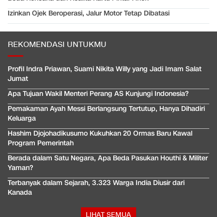
Izinkan Ojek Beroperasi, Jalur Motor Tetap Dibatasi
REKOMENDASI UNTUKMU
Profil Indra Priawan, Suami Nikita Willy yang Jadi Imam Salat
Jumat
Apa Tujuan Wakil Menteri Perang AS Kunjungi Indonesia?
Pemakaman Ayah Messi Berlangsung Tertutup, Hanya Dihadiri
Keluarga
Hashim Djojohadikusumo Kukuhkan 20 Ormas Baru Kawal
Program Pemerintah
Berada dalam Satu Negara, Apa Beda Pasukan Houthi & Militer
Yaman?
Terbanyak dalam Sejarah, 3.323 Warga India Diusir dari
Kanada
LIHAT SEMUA