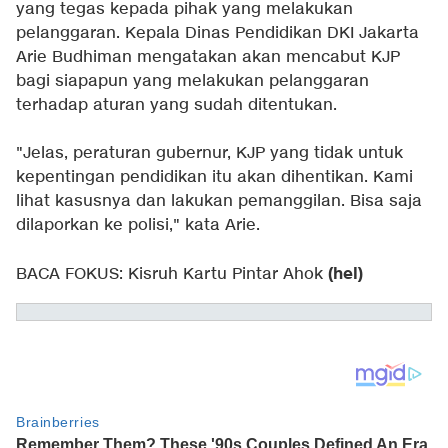
yang tegas kepada pihak yang melakukan
pelanggaran. Kepala Dinas Pendidikan DKI Jakarta
Arie Budhiman mengatakan akan mencabut KJP
bagi siapapun yang melakukan pelanggaran
terhadap aturan yang sudah ditentukan.
"Jelas, peraturan gubernur, KJP yang tidak untuk
kepentingan pendidikan itu akan dihentikan. Kami
lihat kasusnya dan lakukan pemanggilan. Bisa saja
dilaporkan ke polisi," kata Arie.
(hel)
BACA FOKUS:
Kisruh Kartu Pintar Ahok