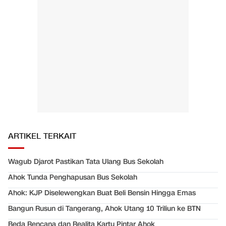
ARTIKEL TERKAIT
Wagub Djarot Pastikan Tata Ulang Bus Sekolah
Ahok Tunda Penghapusan Bus Sekolah
Ahok: KJP Diselewengkan Buat Beli Bensin Hingga Emas
Bangun Rusun di Tangerang, Ahok Utang 10 Triliun ke BTN
Beda Rencana dan Realita Kartu Pintar Ahok