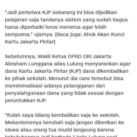
"Jadi perisriwa KJP sekarang ini bisa dijadikan
pelajaran saja tandanya sistem yang sudah bagus
harus diperbaiki terus menerus agar lebih
sempurna," ujarnya. (Baca juga:
Ahok Akan Kunci
Kartu Jakarta Pintar
)
Sebelumnya, Wakil Ketua DPRD DKI Jakarta
Abraham Lunggana alias Lulung menyarankan agar
dana Kartu Jakarta Pintar (KJP) dana dikembalikan
ke pihak sekolah. Menurut dia cara tersebut bisa
meminimalisasi adanya pelanggaran dan
penyalahgunaan dana yang tidak sesuai dengan
peruntukkan KJP.
"Itulah saya bilang kembalikan saja ke sekolah.
Mekanismenya berubah saja jangan diberikan ke
siswa atau orang tua murid langsung karena