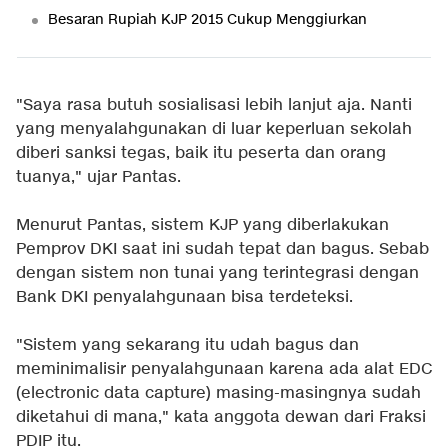
Besaran Rupiah KJP 2015 Cukup Menggiurkan
"Saya rasa butuh sosialisasi lebih lanjut aja. Nanti
yang menyalahgunakan di luar keperluan sekolah
diberi sanksi tegas, baik itu peserta dan orang
tuanya," ujar Pantas.
Menurut Pantas, sistem KJP yang diberlakukan
Pemprov DKI saat ini sudah tepat dan bagus. Sebab
dengan sistem non tunai yang terintegrasi dengan
Bank DKI penyalahgunaan bisa terdeteksi.
"Sistem yang sekarang itu udah bagus dan
meminimalisir penyalahgunaan karena ada alat EDC
(electronic data capture) masing-masingnya sudah
diketahui di mana," kata anggota dewan dari Fraksi
PDIP itu.