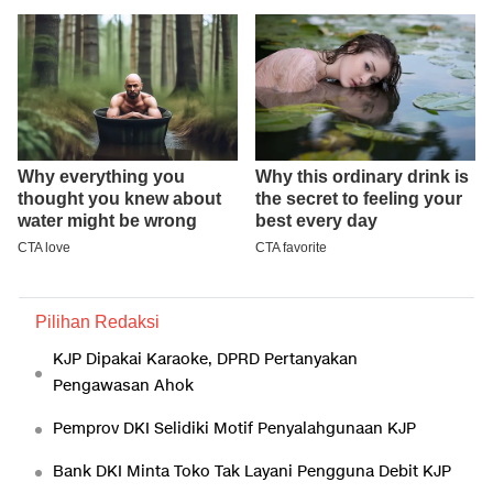
Pilihan Redaksi
KJP Dipakai Karaoke, DPRD Pertanyakan
Pengawasan Ahok
Pemprov DKI Selidiki Motif Penyalahgunaan KJP
Bank DKI Minta Toko Tak Layani Pengguna Debit KJP