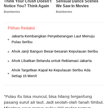
Pilihan Redaksi
Jakarta Kembangkan Penyeberangan Laut Menuju
Pulau Seribu
Ahok Janji Bangun Besar-besaran Kepulauan Seribu
Ahok Libatkan Belanda untuk Reklamasi Jakarta
Ahok Targetkan Kapal ke Kepulauan Seribu Ada
Setiap 15 Menit
"Pulau itu bisa muncul, bisa hilang tergantung
pasang surut air laut. Jadi seolah-olah tanah timbul.