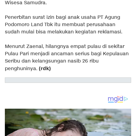
Wisesa Samudra.
Penerbitan surat izin bagi anak usaha PT Agung
Podomoro Land Tbk itu membuat perusahaan
sudah mulai bisa melakukan kegiatan reklamasi.
Menurut Zaenal, hilangnya empat pulau di sekitar
Pulau Pari menjadi ancaman serius bagi Kepulauan
Seribu dan kelangsungan nasib 26 ribu
(rdk)
penghuninya.