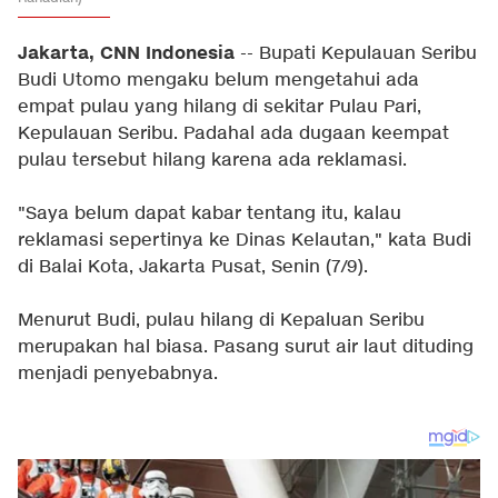
Jakarta, CNN Indonesia
-- Bupati Kepulauan Seribu
Budi Utomo mengaku belum mengetahui ada
empat pulau yang hilang di sekitar Pulau Pari,
Kepulauan Seribu. Padahal ada dugaan keempat
pulau tersebut hilang karena ada reklamasi.
"Saya belum dapat kabar tentang itu, kalau
reklamasi sepertinya ke Dinas Kelautan," kata Budi
di Balai Kota, Jakarta Pusat, Senin (7/9).
Menurut Budi, pulau hilang di Kepaluan Seribu
merupakan hal biasa. Pasang surut air laut dituding
menjadi penyebabnya.