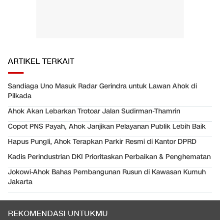
ARTIKEL TERKAIT
Sandiaga Uno Masuk Radar Gerindra untuk Lawan Ahok di
Pilkada
Ahok Akan Lebarkan Trotoar Jalan Sudirman-Thamrin
Copot PNS Payah, Ahok Janjikan Pelayanan Publik Lebih Baik
Hapus Pungli, Ahok Terapkan Parkir Resmi di Kantor DPRD
Kadis Perindustrian DKI Prioritaskan Perbaikan & Penghematan
Jokowi-Ahok Bahas Pembangunan Rusun di Kawasan Kumuh
Jakarta
REKOMENDASI UNTUKMU