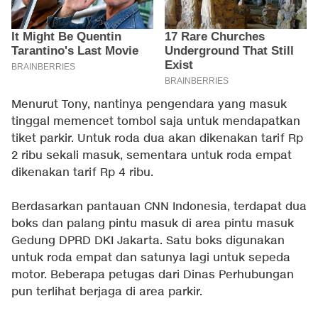
Menurut Tony, nantinya pengendara yang masuk
tinggal memencet tombol saja untuk mendapatkan
tiket parkir. Untuk roda dua akan dikenakan tarif Rp
2 ribu sekali masuk, sementara untuk roda empat
dikenakan tarif Rp 4 ribu.
Berdasarkan pantauan CNN Indonesia, terdapat dua
boks dan palang pintu masuk di area pintu masuk
Gedung DPRD DKI Jakarta. Satu boks digunakan
untuk roda empat dan satunya lagi untuk sepeda
motor. Beberapa petugas dari Dinas Perhubungan
pun terlihat berjaga di area parkir.