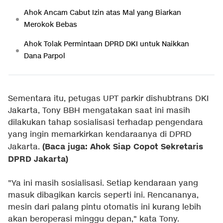
Ahok Ancam Cabut Izin atas Mal yang Biarkan
Merokok Bebas
Ahok Tolak Permintaan DPRD DKI untuk Naikkan
Dana Parpol
Sementara itu, petugas UPT parkir dishubtrans DKI
Jakarta, Tony BBH mengatakan saat ini masih
dilakukan tahap sosialisasi terhadap pengendara
yang ingin memarkirkan kendaraanya di DPRD
(Baca juga: Ahok Siap Copot Sekretaris
Jakarta.
DPRD Jakarta)
"Ya ini masih sosialisasi. Setiap kendaraan yang
masuk dibagikan karcis seperti ini. Rencananya,
mesin dari palang pintu otomatis ini kurang lebih
akan beroperasi minggu depan," kata Tony.