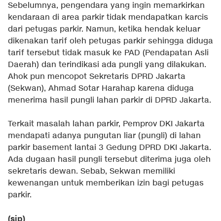
Sebelumnya, pengendara yang ingin memarkirkan
kendaraan di area parkir tidak mendapatkan karcis
dari petugas parkir. Namun, ketika hendak keluar
dikenakan tarif oleh petugas parkir sehingga diduga
tarif tersebut tidak masuk ke PAD (Pendapatan Asli
Daerah) dan terindikasi ada pungli yang dilakukan.
Ahok pun mencopot Sekretaris DPRD Jakarta
(Sekwan), Ahmad Sotar Harahap karena diduga
menerima hasil pungli lahan parkir di DPRD Jakarta.
Terkait masalah lahan parkir, Pemprov DKI Jakarta
mendapati adanya pungutan liar (pungli) di lahan
parkir basement lantai 3 Gedung DPRD DKI Jakarta.
Ada dugaan hasil pungli tersebut diterima juga oleh
sekretaris dewan. Sebab, Sekwan memiliki
kewenangan untuk memberikan izin bagi petugas
parkir.
(sip)