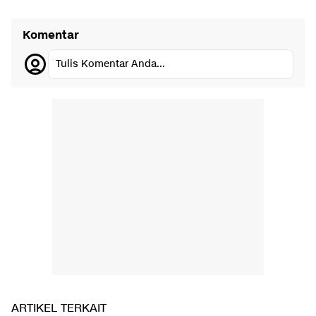
Komentar
Tulis Komentar Anda...
ARTIKEL TERKAIT