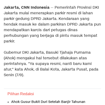
Jakarta, CNN Indonesia
-- Pemerintah Provinsi DKI
Jakarta mulai menerapkan parkir resmi di lahan
parkir gedung DPRD Jakarta. Kendaraan yang
hendak masuk ke dalam parkiran DPRD Jakarta pun
mendapatkan karcis dari petugas dinas
perhubungan yang berjaga di pintu masuk tempat
parkir.
Gubernur DKI Jakarta, Basuki Tjahaja Purnama
(Ahok) mengakui hal tersebut dilakukan atas
perintahnya. "Ya supaya resmi, nanti baru kami
atur," kata Ahok, di Balai Kota, Jakarta Pusat, pada
Senin (7/9).
Pilihan Redaksi
Ahok Gusur Bukit Duri Setelah Banjir Tahunan