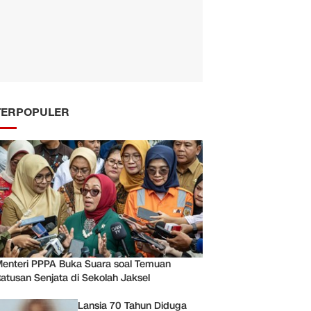
TERPOPULER
enteri PPPA Buka Suara soal Temuan
atusan Senjata di Sekolah Jaksel
Lansia 70 Tahun Diduga