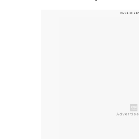
ADVERTISE