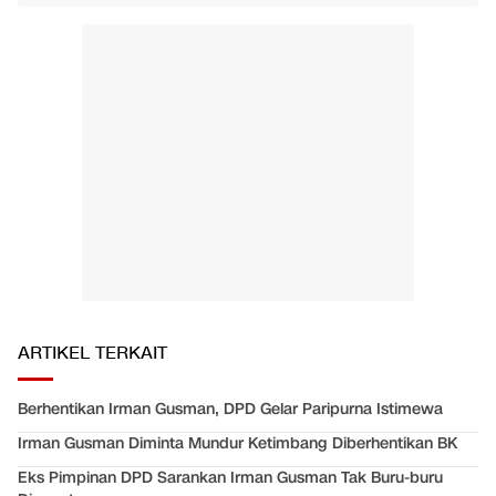
ARTIKEL TERKAIT
Berhentikan Irman Gusman, DPD Gelar Paripurna Istimewa
Irman Gusman Diminta Mundur Ketimbang Diberhentikan BK
Eks Pimpinan DPD Sarankan Irman Gusman Tak Buru-buru