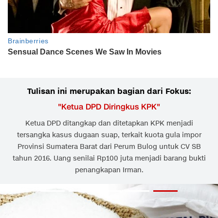
Tulisan ini merupakan bagian dari Fokus:
"
Ketua DPD Diringkus KPK
"
Ketua DPD ditangkap dan ditetapkan KPK menjadi
tersangka kasus dugaan suap, terkait kuota gula impor
Provinsi Sumatera Barat dari Perum Bulog untuk CV SB
tahun 2016. Uang senilai Rp100 juta menjadi barang bukti
penangkapan Irman.