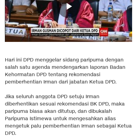
Hari ini DPD menggelar sidang paripurna dengan
salah satu agenda mendengarkan laporan Badan
Kehormatan DPD tentang rekomendasi
pemberhentian Irman dari jabatan Ketua DPD.
Jika seluruh anggota DPD setuju Irman
diberhentikan sesuai rekomendasi BK DPD, maka
paripurna biasa akan ditutup, dan dibukalah
Paripurna Istimewa untuk mengesahkan alias
mengetuk palu pemberhentian Irman sebagai Ketua
DPD.