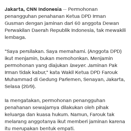
Jakarta, CNN Indonesia
-- Permohonan
penangguhan penahanan Ketua DPD Irman
Gusman dengan jaminan dari 60 anggota Dewan
Perwakilan Daerah Republik Indonesia, tak mewakili
lembaga.
"Saya persilakan. Saya memahami. (Anggota DPD)
ikut menjamin, bukan memohonkan. Menjamin
permohonan yang diajukan
lawyer
. Jaminan Pak
Irman tidak kabur," kata Wakil Ketua DPD Farouk
Muhammad di Gedung Parlemen, Senayan, Jakarta,
Selasa (20/9).
Ia mengatakan, permohonan penangguhan
penahanan sewajarnya dilakukan oleh pihak
keluarga dan kuasa hukum. Namun, Farouk tak
melarang anggotanya ikut memberi jaminan karena
itu merupakan bentuk empati.