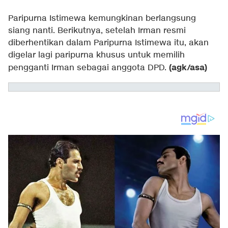
Paripurna Istimewa kemungkinan berlangsung
siang nanti. Berikutnya, setelah Irman resmi
diberhentikan dalam Paripurna Istimewa itu, akan
digelar lagi paripurna khusus untuk memilih
(agk/asa)
pengganti Irman sebagai anggota DPD.