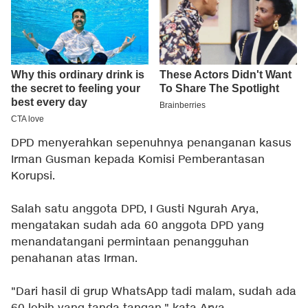
DPD menyerahkan sepenuhnya penanganan kasus
Irman Gusman kepada Komisi Pemberantasan
Korupsi.
Salah satu anggota DPD, I Gusti Ngurah Arya,
mengatakan sudah ada 60 anggota DPD yang
menandatangani permintaan penangguhan
penahanan atas Irman.
"Dari hasil di grup WhatsApp tadi malam, sudah ada