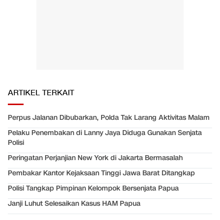
ARTIKEL TERKAIT
Perpus Jalanan Dibubarkan, Polda Tak Larang Aktivitas Malam
Pelaku Penembakan di Lanny Jaya Diduga Gunakan Senjata
Polisi
Peringatan Perjanjian New York di Jakarta Bermasalah
Pembakar Kantor Kejaksaan Tinggi Jawa Barat Ditangkap
Polisi Tangkap Pimpinan Kelompok Bersenjata Papua
Janji Luhut Selesaikan Kasus HAM Papua