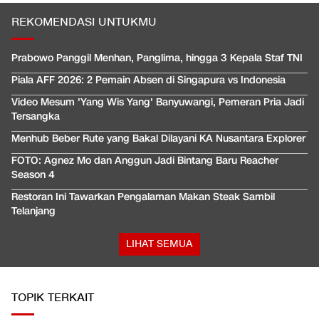
REKOMENDASI UNTUKMU
Prabowo Panggil Menhan, Panglima, hingga 3 Kepala Staf TNI
Piala AFF 2026: 2 Pemain Absen di Singapura vs Indonesia
Video Mesum 'Yang Wis Yang' Banyuwangi, Pemeran Pria Jadi
Tersangka
Menhub Beber Rute yang Bakal Dilayani KA Nusantara Explorer
FOTO: Agnez Mo dan Anggun Jadi Bintang Baru Reacher
Season 4
Restoran Ini Tawarkan Pengalaman Makan Steak Sambil
Telanjang
LIHAT SEMUA
TOPIK TERKAIT