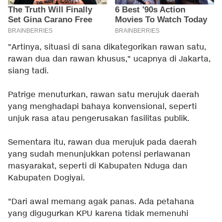
"Artinya, situasi di sana dikategorikan rawan satu,
rawan dua dan rawan khusus," ucapnya di Jakarta,
siang tadi.
Patrige menuturkan, rawan satu merujuk daerah
yang menghadapi bahaya konvensional, seperti
unjuk rasa atau pengerusakan fasilitas publik.
Sementara itu, rawan dua merujuk pada daerah
yang sudah menunjukkan potensi perlawanan
masyarakat, seperti di Kabupaten Nduga dan
Kabupaten Dogiyai.
"Dari awal memang agak panas. Ada petahana
yang digugurkan KPU karena tidak memenuhi