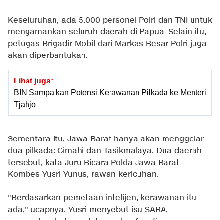
Keseluruhan, ada 5.000 personel Polri dan TNI untuk
mengamankan seluruh daerah di Papua. Selain itu,
petugas Brigadir Mobil dari Markas Besar Polri juga
akan diperbantukan.
Lihat juga:
BIN Sampaikan Potensi Kerawanan Pilkada ke Menteri
Tjahjo
Sementara itu, Jawa Barat hanya akan menggelar
dua pilkada: Cimahi dan Tasikmalaya. Dua daerah
tersebut, kata Juru Bicara Polda Jawa Barat
Kombes Yusri Yunus, rawan kericuhan.
"Berdasarkan pemetaan intelijen, kerawanan itu
ada," ucapnya. Yusri menyebut isu SARA,