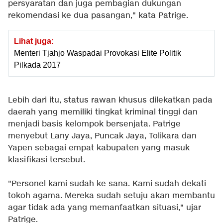
persyaratan dan juga pembagian dukungan
rekomendasi ke dua pasangan," kata Patrige.
Lihat juga:
Menteri Tjahjo Waspadai Provokasi Elite Politik
Pilkada 2017
Lebih dari itu, status rawan khusus dilekatkan pada
daerah yang memiliki tingkat kriminal tinggi dan
menjadi basis kelompok bersenjata. Patrige
menyebut Lany Jaya, Puncak Jaya, Tolikara dan
Yapen sebagai empat kabupaten yang masuk
klasifikasi tersebut.
"Personel kami sudah ke sana. Kami sudah dekati
tokoh agama. Mereka sudah setuju akan membantu
agar tidak ada yang memanfaatkan situasi," ujar
Patrige.