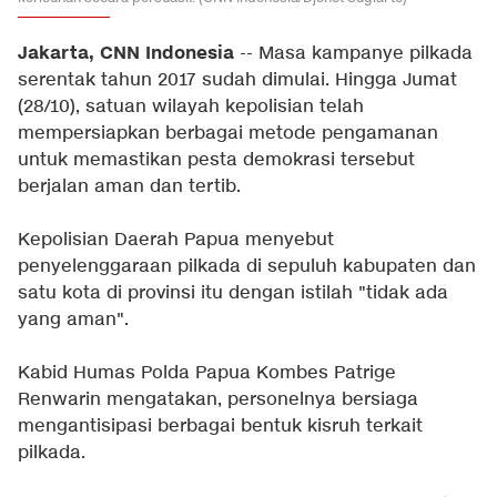
Jakarta, CNN Indonesia
-- Masa kampanye pilkada
serentak tahun 2017 sudah dimulai. Hingga Jumat
(28/10), satuan wilayah kepolisian telah
mempersiapkan berbagai metode pengamanan
untuk memastikan pesta demokrasi tersebut
berjalan aman dan tertib.
Kepolisian Daerah Papua menyebut
penyelenggaraan pilkada di sepuluh kabupaten dan
satu kota di provinsi itu dengan istilah "tidak ada
yang aman".
Kabid Humas Polda Papua Kombes Patrige
Renwarin mengatakan, personelnya bersiaga
mengantisipasi berbagai bentuk kisruh terkait
pilkada.