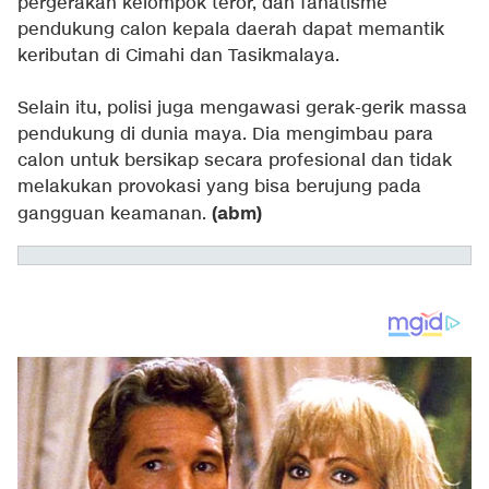
pergerakan kelompok teror, dan fanatisme
pendukung calon kepala daerah dapat memantik
keributan di Cimahi dan Tasikmalaya.
Selain itu, polisi juga mengawasi gerak-gerik massa
pendukung di dunia maya. Dia mengimbau para
calon untuk bersikap secara profesional dan tidak
melakukan provokasi yang bisa berujung pada
(abm)
gangguan keamanan.