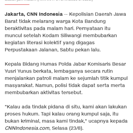
Jakarta, CNN Indonesia
-- Kepolisian Daerah Jawa
Barat tidak melarang warga Kota Bandung
beraktivitas pada malam hari. Pernyataan itu
muncul setelah Kodam Siliwangi membubarkan
kegiatan literasi kolektif yang digagas
Perpustakaan Jalanan, Sabtu pekan lalu.
Kepala Bidang Humas Polda Jabar Komisaris Besar
Yusri Yunus berkata, lembaganya secara rutin
menjalankan patroli malam ke sejumlah titik kumpul
masyarakat. Namun, polisi tidak dapat serta merta
membubarkan aktivitas tersebut.
"Kalau ada tindak pidana di situ, kami akan lakukan
proses hukum. Tapi kalau orang kumpul saja, itu
bukan kriminal, masa kami tindak," ucapnya kepada
CNNIndonesia.com
, Selasa (23/8).