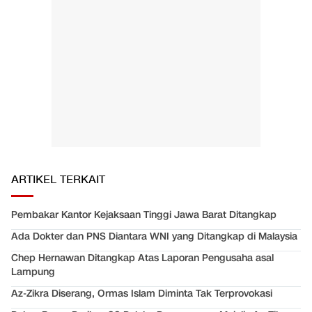
ARTIKEL TERKAIT
Pembakar Kantor Kejaksaan Tinggi Jawa Barat Ditangkap
Ada Dokter dan PNS Diantara WNI yang Ditangkap di Malaysia
Chep Hernawan Ditangkap Atas Laporan Pengusaha asal
Lampung
Az-Zikra Diserang, Ormas Islam Diminta Tak Terprovokasi