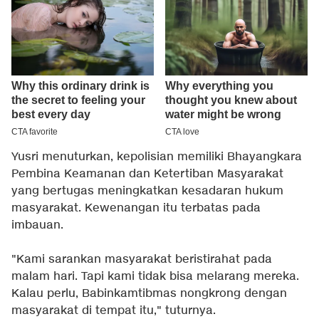
Yusri menuturkan, kepolisian memiliki Bhayangkara
Pembina Keamanan dan Ketertiban Masyarakat
yang bertugas meningkatkan kesadaran hukum
masyarakat. Kewenangan itu terbatas pada
imbauan.
"Kami sarankan masyarakat beristirahat pada
malam hari. Tapi kami tidak bisa melarang mereka.
Kalau perlu, Babinkamtibmas nongkrong dengan
masyarakat di tempat itu," tuturnya.