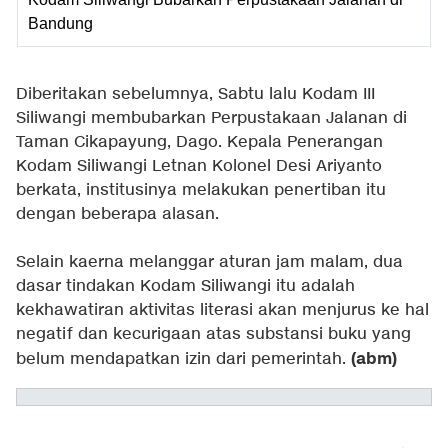
Bandung
Diberitakan sebelumnya, Sabtu lalu Kodam III
Siliwangi membubarkan Perpustakaan Jalanan di
Taman Cikapayung, Dago. Kepala Penerangan
Kodam Siliwangi Letnan Kolonel Desi Ariyanto
berkata, institusinya melakukan penertiban itu
dengan beberapa alasan.
Selain kaerna melanggar aturan jam malam, dua
dasar tindakan Kodam Siliwangi itu adalah
kekhawatiran aktivitas literasi akan menjurus ke hal
negatif dan kecurigaan atas substansi buku yang
(abm)
belum mendapatkan izin dari pemerintah.