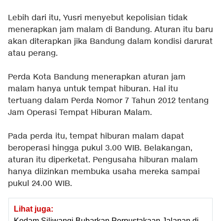
Lebih dari itu, Yusri menyebut kepolisian tidak
menerapkan jam malam di Bandung. Aturan itu baru
akan diterapkan jika Bandung dalam kondisi darurat
atau perang.
Perda Kota Bandung menerapkan aturan jam
malam hanya untuk tempat hiburan. Hal itu
tertuang dalam Perda Nomor 7 Tahun 2012 tentang
Jam Operasi Tempat Hiburan Malam.
Pada perda itu, tempat hiburan malam dapat
beroperasi hingga pukul 3.00 WIB. Belakangan,
aturan itu diperketat. Pengusaha hiburan malam
hanya diizinkan membuka usaha mereka sampai
pukul 24.00 WIB.
Lihat juga:
Kodam Siliwangi Bubarkan Perpustakaan Jalanan di