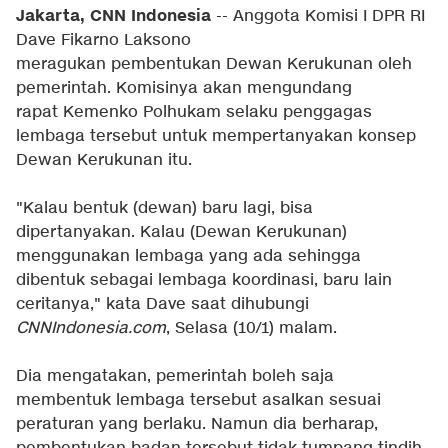
Jakarta, CNN Indonesia
-- Anggota Komisi I DPR RI
Dave Fikarno Laksono
meragukan pembentukan Dewan Kerukunan oleh
pemerintah. Komisinya akan mengundang
rapat Kemenko Polhukam selaku penggagas
lembaga tersebut untuk mempertanyakan konsep
Dewan Kerukunan itu.
"Kalau bentuk (dewan) baru lagi, bisa
dipertanyakan. Kalau (Dewan Kerukunan)
menggunakan lembaga yang ada sehingga
dibentuk sebagai lembaga koordinasi, baru lain
ceritanya," kata Dave saat dihubungi
CNNIndonesia.com
, Selasa (10/1) malam.
Dia mengatakan, pemerintah boleh saja
membentuk lembaga tersebut asalkan sesuai
peraturan yang berlaku. Namun dia berharap,