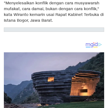
"Menyelesaikan konflik dengan cara musyawarah
mufakat, cara damai, bukan dengan cara konflik,"
kata Wiranto kemarin usai Rapat Kabinet Terbuka di
Istana Bogor, Jawa Barat.