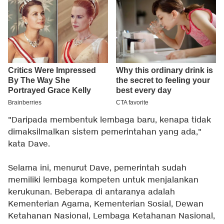
"Daripada membentuk lembaga baru, kenapa tidak
dimaksilmalkan sistem pemerintahan yang ada,"
kata Dave.
Selama ini, menurut Dave, pemerintah sudah
memiliki lembaga kompeten untuk menjalankan
kerukunan. Beberapa di antaranya adalah
Kementerian Agama, Kementerian Sosial, Dewan
Ketahanan Nasional, Lembaga Ketahanan Nasional,