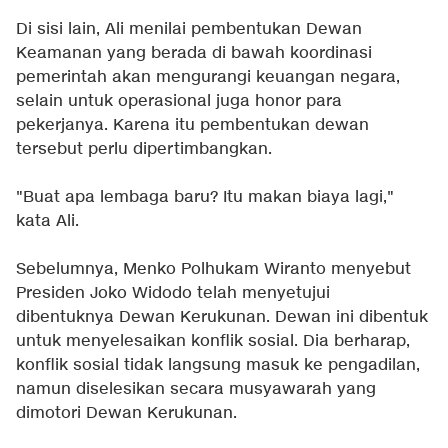
Di sisi lain, Ali menilai pembentukan Dewan
Keamanan yang berada di bawah koordinasi
pemerintah akan mengurangi keuangan negara,
selain untuk operasional juga honor para
pekerjanya. Karena itu pembentukan dewan
tersebut perlu dipertimbangkan.
"Buat apa lembaga baru? Itu makan biaya lagi,"
kata Ali.
Sebelumnya, Menko Polhukam Wiranto menyebut
Presiden Joko Widodo telah menyetujui
dibentuknya Dewan Kerukunan. Dewan ini dibentuk
untuk menyelesaikan konflik sosial. Dia berharap,
konflik sosial tidak langsung masuk ke pengadilan,
namun diselesikan secara musyawarah yang
dimotori Dewan Kerukunan.