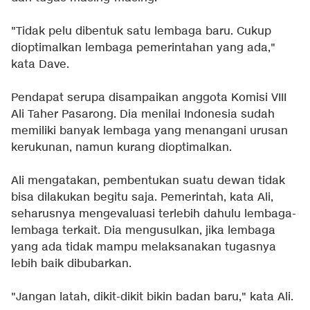
"Tidak pelu dibentuk satu lembaga baru. Cukup
dioptimalkan lembaga pemerintahan yang ada,"
kata Dave.
Pendapat serupa disampaikan anggota Komisi VIII
Ali Taher Pasarong. Dia menilai Indonesia sudah
memiliki banyak lembaga yang menangani urusan
kerukunan, namun kurang dioptimalkan.
Ali mengatakan, pembentukan suatu dewan tidak
bisa dilakukan begitu saja. Pemerintah, kata Ali,
seharusnya mengevaluasi terlebih dahulu lembaga-
lembaga terkait. Dia mengusulkan, jika lembaga
yang ada tidak mampu melaksanakan tugasnya
lebih baik dibubarkan.
"Jangan latah, dikit-dikit bikin badan baru," kata Ali.