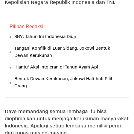
Kepolisian Negara Republik Indonesia dan TNI.
Pilihan Redaksi
SBY: Tahun Ini Indonesia Diuji
Tangani Konflik di Luar Sidang, Jokowi Bentuk
Dewan Kerukunan
'Hantu' Aksi Intoleran di Tahun Ayam Api
Bentuk Dewan Kerukunan, Jokowi Hati-hati Pilih
Orang
Dave memandang semua lembaga itu bisa
dioptimalkan untuk menjaga kerukunan masyarakat
Indonesia. Apalagi setiap lembaga memiliki peran
dan tugas masing-masing.