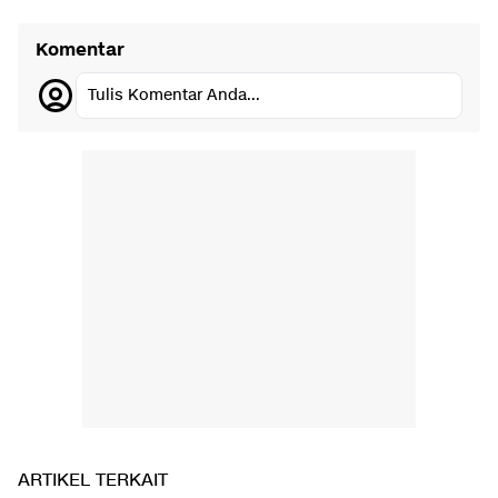
Komentar
Tulis Komentar Anda...
ARTIKEL TERKAIT