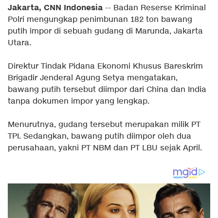
Jakarta, CNN Indonesia
-- Badan Reserse Kriminal
Polri mengungkap penimbunan 182 ton bawang
putih impor di sebuah gudang di Marunda, Jakarta
Utara.
Direktur Tindak Pidana Ekonomi Khusus Bareskrim
Brigadir Jenderal Agung Setya mengatakan,
bawang putih tersebut diimpor dari China dan India
tanpa dokumen impor yang lengkap.
Menurutnya, gudang tersebut merupakan milik PT
TPI. Sedangkan, bawang putih diimpor oleh dua
perusahaan, yakni PT NBM dan PT LBU sejak April.