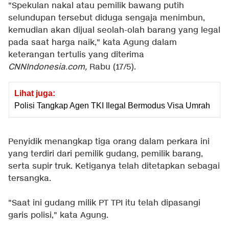
"Spekulan nakal atau pemilik bawang putih
selundupan tersebut diduga sengaja menimbun,
kemudian akan dijual seolah-olah barang yang legal
pada saat harga naik," kata Agung dalam
keterangan tertulis yang diterima
CNNIndonesia.com,
Rabu (17/5).
Lihat juga:
Polisi Tangkap Agen TKI Ilegal Bermodus Visa Umrah
Penyidik menangkap tiga orang dalam perkara ini
yang terdiri dari pemilik gudang, pemilik barang,
serta supir truk. Ketiganya telah ditetapkan sebagai
tersangka.
"Saat ini gudang milik PT TPI itu telah dipasangi
garis polisi," kata Agung.