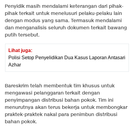
Penyidik masih mendalami keterangan dari pihak-
pihak terkait untuk menelusuri pelaku-pelaku lain
dengan modus yang sama. Termasuk mendalami
dan menganalisis seluruh dokumen terkait bawang
putih tersebut.
Lihat juga:
Polisi Setop Penyelidikan Dua Kasus Laporan Antasari
Azhar
Bareskrim telah membentuk tim khusus untuk
mengawasi pelanggaran terkait dengan
penyimpangan distribusi bahan pokok. Tim ini
menurutnya akan terus bekerja untuk membongkar
praktek-praktek nakal para penimbun distribusi
bahan pokok.