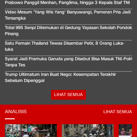
Prabowo Panggil Menhan, Panglima, hingga 3 Kepala Staf TNI
Video Mesum 'Yang Wis Yang' Banyuwangi, Pemeran Pria Jadi
Tersangka
Total 995 Senpi Ditemukan di Gedung Yayasan Sekolah Pondok
Pinang
Satu Pemain Thailand Tewas Disambar Petir, 8 Orang Luka-
luka
Syarat Jadi Pramuka Garuda yang Disebut Bisa Masuk TNI-Polri
Tanpa Tes
Trump Ultimatum Iran Buat Nego: Kesempatan Terakhir
Sebelum Dipenggal
LIHAT SEMUA
ANALISIS
LIHAT SEMUA