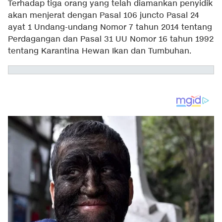
Terhadap tiga orang yang telah diamankan penyidik
akan menjerat dengan Pasal 106 juncto Pasal 24
ayat 1 Undang-undang Nomor 7 tahun 2014 tentang
Perdagangan dan Pasal 31 UU Nomor 16 tahun 1992
tentang Karantina Hewan Ikan dan Tumbuhan.