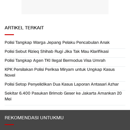
ARTIKEL TERKAIT
Polisi Tangkap Warga Jepang Pelaku Pencabulan Anak
Polisi Sebut Rizieq Shihab Rugi Jika Tak Mau Klarifikasi
Polisi Tangkap Agen TKI Ilegal Bermodus Visa Umrah
KPK Persilakan Polisi Periksa Miryam untuk Ungkap Kasus
Novel
Polisi Setop Penyelidikan Dua Kasus Laporan Antasari Azhar
Sekitar 6.400 Pasukan Brimob Geser ke Jakarta Amankan 20
Mei
REKOMENDASI UNTUKMU