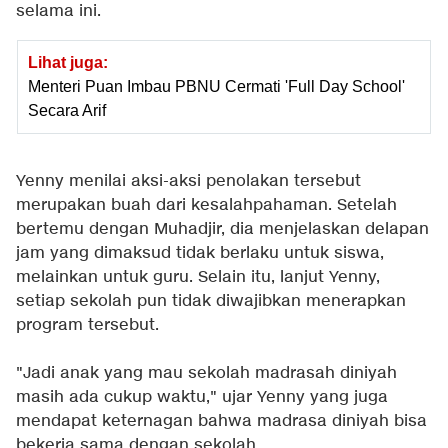
selama ini.
Lihat juga:
Menteri Puan Imbau PBNU Cermati 'Full Day School'
Secara Arif
Yenny menilai aksi-aksi penolakan tersebut
merupakan buah dari kesalahpahaman. Setelah
bertemu dengan Muhadjir, dia menjelaskan delapan
jam yang dimaksud tidak berlaku untuk siswa,
melainkan untuk guru. Selain itu, lanjut Yenny,
setiap sekolah pun tidak diwajibkan menerapkan
program tersebut.
"Jadi anak yang mau sekolah madrasah diniyah
masih ada cukup waktu," ujar Yenny yang juga
mendapat keternagan bahwa madrasa diniyah bisa
bekerja sama dengan sekolah.