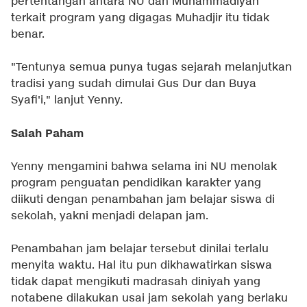
pertentangan antara NU dan Muhammadiyah
terkait program yang digagas Muhadjir itu tidak
benar.
"Tentunya semua punya tugas sejarah melanjutkan
tradisi yang sudah dimulai Gus Dur dan Buya
Syafi'i," lanjut Yenny.
Salah Paham
Yenny mengamini bahwa selama ini NU menolak
program penguatan pendidikan karakter yang
diikuti dengan penambahan jam belajar siswa di
sekolah, yakni menjadi delapan jam.
Penambahan jam belajar tersebut dinilai terlalu
menyita waktu. Hal itu pun dikhawatirkan siswa
tidak dapat mengikuti madrasah diniyah yang
notabene dilakukan usai jam sekolah yang berlaku