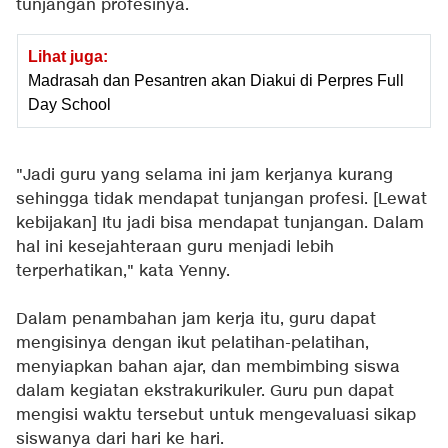
tunjangan profesinya.
Lihat juga:
Madrasah dan Pesantren akan Diakui di Perpres Full
Day School
"Jadi guru yang selama ini jam kerjanya kurang
sehingga tidak mendapat tunjangan profesi. [Lewat
kebijakan] Itu jadi bisa mendapat tunjangan. Dalam
hal ini kesejahteraan guru menjadi lebih
terperhatikan," kata Yenny.
Dalam penambahan jam kerja itu, guru dapat
mengisinya dengan ikut pelatihan-pelatihan,
menyiapkan bahan ajar, dan membimbing siswa
dalam kegiatan ekstrakurikuler. Guru pun dapat
mengisi waktu tersebut untuk mengevaluasi sikap
siswanya dari hari ke hari.