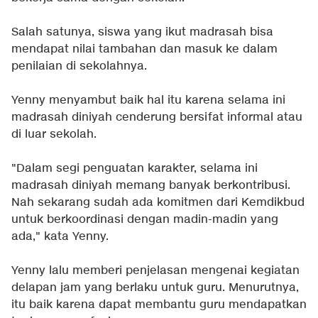
Salah satunya, siswa yang ikut madrasah bisa
mendapat nilai tambahan dan masuk ke dalam
penilaian di sekolahnya.
Yenny menyambut baik hal itu karena selama ini
madrasah diniyah cenderung bersifat informal atau
di luar sekolah.
"Dalam segi penguatan karakter, selama ini
madrasah diniyah memang banyak berkontribusi.
Nah sekarang sudah ada komitmen dari Kemdikbud
untuk berkoordinasi dengan madin-madin yang
ada," kata Yenny.
Yenny lalu memberi penjelasan mengenai kegiatan
delapan jam yang berlaku untuk guru. Menurutnya,
itu baik karena dapat membantu guru mendapatkan