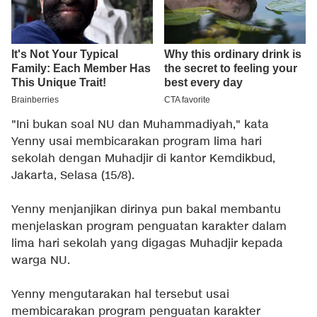
"Ini bukan soal NU dan Muhammadiyah," kata
Yenny usai membicarakan program lima hari
sekolah dengan Muhadjir di kantor Kemdikbud,
Jakarta, Selasa (15/8).
Yenny menjanjikan dirinya pun bakal membantu
menjelaskan program penguatan karakter dalam
lima hari sekolah yang digagas Muhadjir kepada
warga NU.
Yenny mengutarakan hal tersebut usai
membicarakan program penguatan karakter