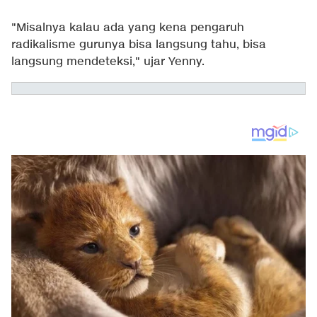
"Misalnya kalau ada yang kena pengaruh
radikalisme gurunya bisa langsung tahu, bisa
langsung mendeteksi," ujar Yenny.