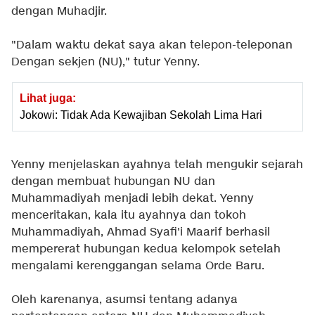
dengan Muhadjir.
"Dalam waktu dekat saya akan telepon-teleponan
Dengan sekjen (NU)," tutur Yenny.
Lihat juga:
Jokowi: Tidak Ada Kewajiban Sekolah Lima Hari
Yenny menjelaskan ayahnya telah mengukir sejarah
dengan membuat hubungan NU dan
Muhammadiyah menjadi lebih dekat. Yenny
menceritakan, kala itu ayahnya dan tokoh
Muhammadiyah, Ahmad Syafi'i Maarif berhasil
mempererat hubungan kedua kelompok setelah
mengalami kerenggangan selama Orde Baru.
Oleh karenanya, asumsi tentang adanya