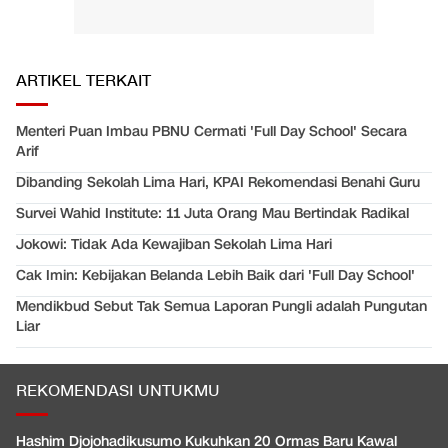
ARTIKEL TERKAIT
Menteri Puan Imbau PBNU Cermati 'Full Day School' Secara
Arif
Dibanding Sekolah Lima Hari, KPAI Rekomendasi Benahi Guru
Survei Wahid Institute: 11 Juta Orang Mau Bertindak Radikal
Jokowi: Tidak Ada Kewajiban Sekolah Lima Hari
Cak Imin: Kebijakan Belanda Lebih Baik dari 'Full Day School'
Mendikbud Sebut Tak Semua Laporan Pungli adalah Pungutan
Liar
REKOMENDASI UNTUKMU
Hashim Djojohadikusumo Kukuhkan 20 Ormas Baru Kawal