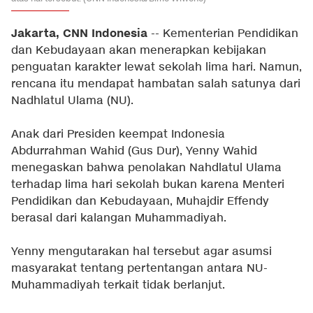
Jakarta, CNN Indonesia
-- Kementerian Pendidikan
dan Kebudayaan akan menerapkan kebijakan
penguatan karakter lewat sekolah lima hari. Namun,
rencana itu mendapat hambatan salah satunya dari
Nadhlatul Ulama (NU).
Anak dari Presiden keempat Indonesia
Abdurrahman Wahid (Gus Dur), Yenny Wahid
menegaskan bahwa penolakan Nahdlatul Ulama
terhadap lima hari sekolah bukan karena Menteri
Pendidikan dan Kebudayaan, Muhajdir Effendy
berasal dari kalangan Muhammadiyah.
Yenny mengutarakan hal tersebut agar asumsi
masyarakat tentang pertentangan antara NU-
Muhammadiyah terkait tidak berlanjut.