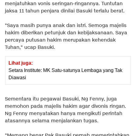
menjatuhkan vonis seringan-ringannya. Tuntutan
jaksa 11 tahun penjara dinilai Basuki terlalu berat.
"Saya masih punya anak dan istri. Semoga majelis
hakim diberikan petunjuk dan kebijaksanaan. Saya
percaya putusan hakim merupakan kehendak
Tuhan," ucap Basuki.
Lihat juga:
Setara Institute: MK Satu-satunya Lembaga yang Tak
Diawasi
Sementara itu pegawai Basuki, Ng Fenny, juga
memohon pada majelis hakim agar divonis ringan.
Ng Fenny menyatakan hanya mengikuti perintah
atasannya selama menjalankan tugas.
"Memang benar Pak Basuki pernah memerintahkan