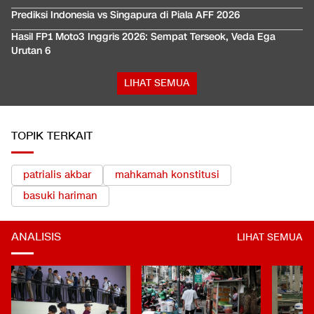
Prediksi Indonesia vs Singapura di Piala AFF 2026
Hasil FP1 Moto3 Inggris 2026: Sempat Terseok, Veda Ega
Urutan 6
LIHAT SEMUA
TOPIK TERKAIT
patrialis akbar
mahkamah konstitusi
basuki hariman
ANALISIS
LIHAT SEMUA