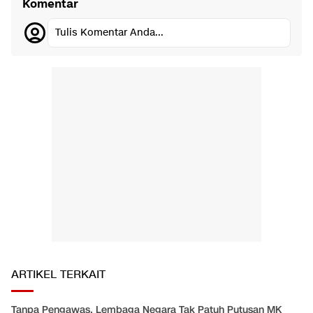
Komentar
Tulis Komentar Anda...
ARTIKEL TERKAIT
Tanpa Pengawas, Lembaga Negara Tak Patuh Putusan MK