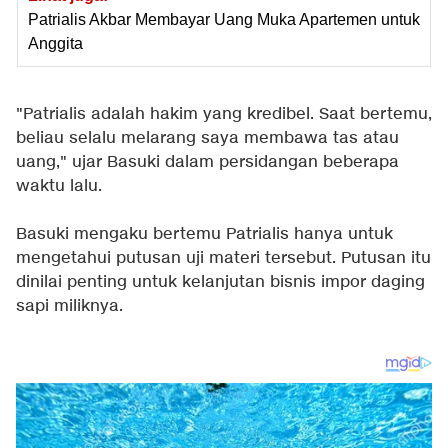
Patrialis Akbar Membayar Uang Muka Apartemen untuk
Anggita
"Patrialis adalah hakim yang kredibel. Saat bertemu,
beliau selalu melarang saya membawa tas atau
uang," ujar Basuki dalam persidangan beberapa
waktu lalu.
Basuki mengaku bertemu Patrialis hanya untuk
mengetahui putusan uji materi tersebut. Putusan itu
dinilai penting untuk kelanjutan bisnis impor daging
sapi miliknya.