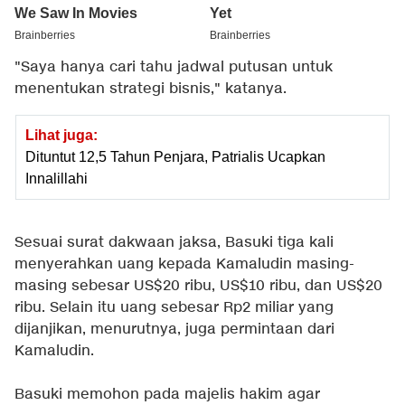
"Saya hanya cari tahu jadwal putusan untuk
menentukan strategi bisnis," katanya.
Lihat juga:
Dituntut 12,5 Tahun Penjara, Patrialis Ucapkan
Innalillahi
Sesuai surat dakwaan jaksa, Basuki tiga kali
menyerahkan uang kepada Kamaludin masing-
masing sebesar US$20 ribu, US$10 ribu, dan US$20
ribu. Selain itu uang sebesar Rp2 miliar yang
dijanjikan, menurutnya, juga permintaan dari
Kamaludin.
Basuki memohon pada majelis hakim agar