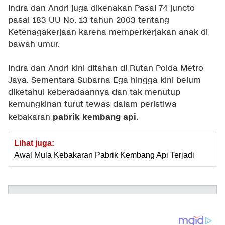
Indra dan Andri juga dikenakan Pasal 74 juncto
pasal 183 UU No. 13 tahun 2003 tentang
Ketenagakerjaan karena memperkerjakan anak di
bawah umur.
Indra dan Andri kini ditahan di Rutan Polda Metro
Jaya. Sementara Subarna Ega hingga kini belum
diketahui keberadaannya dan tak menutup
kemungkinan turut tewas dalam peristiwa
pabrik kembang api
kebakaran
.
Lihat juga:
Awal Mula Kebakaran Pabrik Kembang Api Terjadi