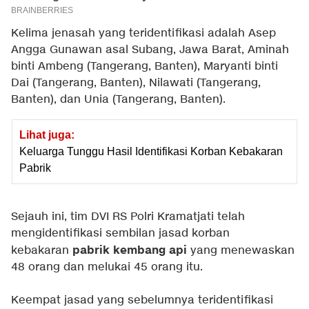
Kelima jenasah yang teridentifikasi adalah Asep
Angga Gunawan asal Subang, Jawa Barat, Aminah
binti Ambeng (Tangerang, Banten), Maryanti binti
Dai (Tangerang, Banten), Nilawati (Tangerang,
Banten), dan Unia (Tangerang, Banten).
Lihat juga:
Keluarga Tunggu Hasil Identifikasi Korban Kebakaran
Pabrik
Sejauh ini, tim DVI RS Polri Kramatjati telah
mengidentifikasi sembilan jasad korban
pabrik kembang api
kebakaran
yang menewaskan
48 orang dan melukai 45 orang itu.
Keempat jasad yang sebelumnya teridentifikasi