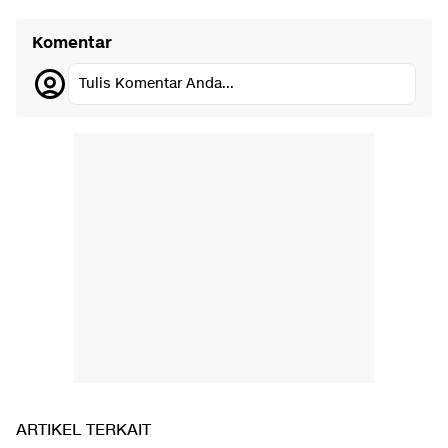
Komentar
Tulis Komentar Anda...
ARTIKEL TERKAIT