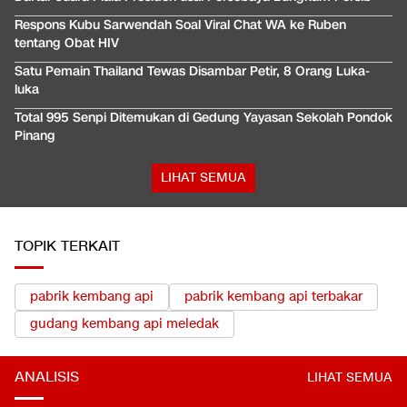
Respons Kubu Sarwendah Soal Viral Chat WA ke Ruben
tentang Obat HIV
Satu Pemain Thailand Tewas Disambar Petir, 8 Orang Luka-
luka
Total 995 Senpi Ditemukan di Gedung Yayasan Sekolah Pondok
Pinang
LIHAT SEMUA
TOPIK TERKAIT
pabrik kembang api
pabrik kembang api terbakar
gudang kembang api meledak
ANALISIS
LIHAT SEMUA