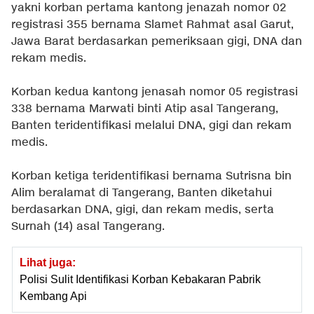
yakni korban pertama kantong jenazah nomor 02
registrasi 355 bernama Slamet Rahmat asal Garut,
Jawa Barat berdasarkan pemeriksaan gigi, DNA dan
rekam medis.
Korban kedua kantong jenasah nomor 05 registrasi
338 bernama Marwati binti Atip asal Tangerang,
Banten teridentifikasi melalui DNA, gigi dan rekam
medis.
Korban ketiga teridentifikasi bernama Sutrisna bin
Alim beralamat di Tangerang, Banten diketahui
berdasarkan DNA, gigi, dan rekam medis, serta
Surnah (14) asal Tangerang.
Lihat juga:
Polisi Sulit Identifikasi Korban Kebakaran Pabrik
Kembang Api