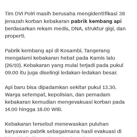
Tim DVI Polri masih berusaha mengidentifikasi 38
pabrik kembang api
jenazah korban kebakaran
berdasarkan rekam medis, DNA, struktur gigi, dan
properti.
Pabrik kembang api di Kosambi, Tangerang
mengalami kebakaran hebat pada Kamis lalu
(26/10). Kebakaran yang mulai terjadi pada pukul
09.00 itu juga diselingi ledakan-ledakan besar.
Api baru bisa dipadamkan sekitar pukul 13.30.
Warga setempat, kepolisian, dan pemadam
kebakaran kemudian mengevakuasi korban pada
14.00 hingga 18.00 WIB.
Kebakaran tersebut menewaskan puluhan
karyawan pabrik sebagaimana hasil evakuasi di