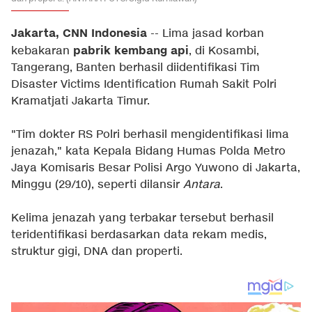
Jakarta, CNN Indonesia
-- Lima jasad korban
pabrik kembang api
kebakaran
, di Kosambi,
Tangerang, Banten berhasil diidentifikasi Tim
Disaster Victims Identification Rumah Sakit Polri
Kramatjati Jakarta Timur.
"Tim dokter RS Polri berhasil mengidentifikasi lima
jenazah," kata Kepala Bidang Humas Polda Metro
Jaya Komisaris Besar Polisi Argo Yuwono di Jakarta,
Minggu (29/10), seperti dilansir
Antara
.
Kelima jenazah yang terbakar tersebut berhasil
teridentifikasi berdasarkan data rekam medis,
struktur gigi, DNA dan properti.