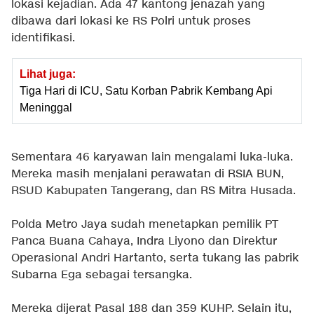
lokasi kejadian. Ada 47 kantong jenazah yang
dibawa dari lokasi ke RS Polri untuk proses
identifikasi.
Lihat juga:
Tiga Hari di ICU, Satu Korban Pabrik Kembang Api
Meninggal
Sementara 46 karyawan lain mengalami luka-luka.
Mereka masih menjalani perawatan di RSIA BUN,
RSUD Kabupaten Tangerang, dan RS Mitra Husada.
Polda Metro Jaya sudah menetapkan pemilik PT
Panca Buana Cahaya, Indra Liyono dan Direktur
Operasional Andri Hartanto, serta tukang las pabrik
Subarna Ega sebagai tersangka.
Mereka dijerat Pasal 188 dan 359 KUHP. Selain itu,