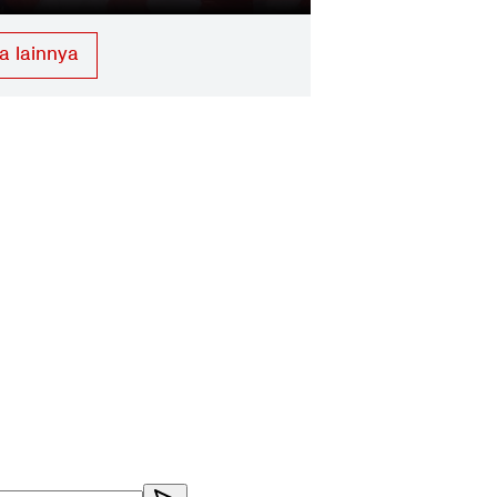
a lainnya