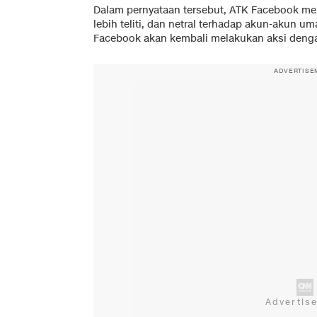
Dalam pernyataan tersebut, ATK Facebook m
lebih teliti, dan netral terhadap akun-akun um
Facebook akan kembali melakukan aksi denga
ADVERTISE