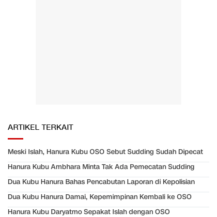
ARTIKEL TERKAIT
Meski Islah, Hanura Kubu OSO Sebut Sudding Sudah Dipecat
Hanura Kubu Ambhara Minta Tak Ada Pemecatan Sudding
Dua Kubu Hanura Bahas Pencabutan Laporan di Kepolisian
Dua Kubu Hanura Damai, Kepemimpinan Kembali ke OSO
Hanura Kubu Daryatmo Sepakat Islah dengan OSO