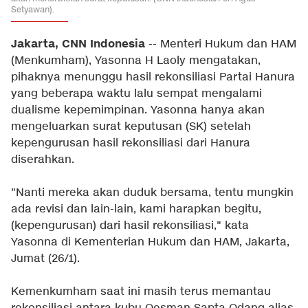
Setyawan).
Jakarta, CNN Indonesia
-- Menteri Hukum dan HAM
(Menkumham), Yasonna H Laoly mengatakan,
pihaknya menunggu hasil rekonsiliasi Partai Hanura
yang beberapa waktu lalu sempat mengalami
dualisme kepemimpinan. Yasonna hanya akan
mengeluarkan surat keputusan (SK) setelah
kepengurusan hasil rekonsiliasi dari Hanura
diserahkan.
"Nanti mereka akan duduk bersama, tentu mungkin
ada revisi dan lain-lain, kami harapkan begitu,
(kepengurusan) dari hasil rekonsiliasi," kata
Yasonna di Kementerian Hukum dan HAM, Jakarta,
Jumat (26/1).
Kemenkumham saat ini masih terus memantau