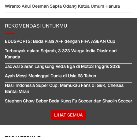
Wiranto Akui Oesman Sapta Odang Ketua Umum Hanura
REKOMENDASI UNTUKMU
EDUSPORTS: Beda Piala AFF dengan FIFA ASEAN Cup
Terbanyak dalam Sejarah, 3.323 Warga India Diusir dari
Kanada
Jadwal Siaran Langsung Veda Ega di Moto3 Inggris 2026
Ayah Messi Meninggal Dunia di Usia 68 Tahun
Hasil Indonesia Super Cup: Memukau Fans di GBK, Chelsea
Bantai Milan
Stephen Chow Beber Beda Kung Fu Soccer dan Shaolin Soccer
LIHAT SEMUA