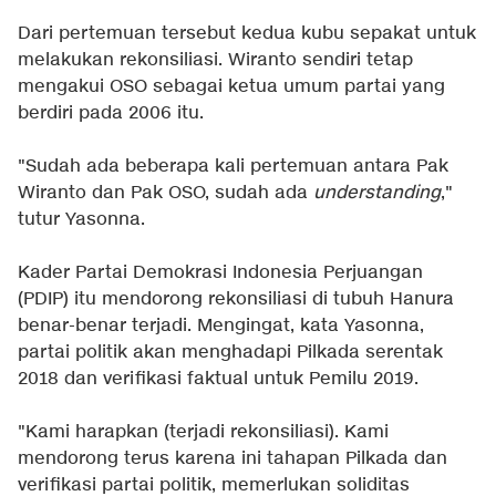
Dari pertemuan tersebut kedua kubu sepakat untuk
melakukan rekonsiliasi. Wiranto sendiri tetap
mengakui OSO sebagai ketua umum partai yang
berdiri pada 2006 itu.
"Sudah ada beberapa kali pertemuan antara Pak
Wiranto dan Pak OSO, sudah ada
understanding
,"
tutur Yasonna.
Kader Partai Demokrasi Indonesia Perjuangan
(PDIP) itu mendorong rekonsiliasi di tubuh Hanura
benar-benar terjadi. Mengingat, kata Yasonna,
partai politik akan menghadapi Pilkada serentak
2018 dan verifikasi faktual untuk Pemilu 2019.
"Kami harapkan (terjadi rekonsiliasi). Kami
mendorong terus karena ini tahapan Pilkada dan
verifikasi partai politik, memerlukan soliditas