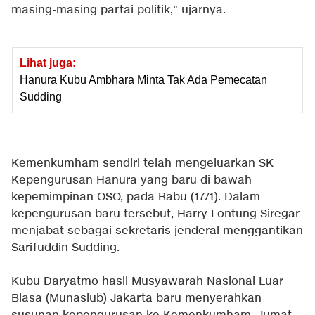
masing-masing partai politik," ujarnya.
Lihat juga:
Hanura Kubu Ambhara Minta Tak Ada Pemecatan
Sudding
Kemenkumham sendiri telah mengeluarkan SK
Kepengurusan Hanura yang baru di bawah
kepemimpinan OSO, pada Rabu (17/1). Dalam
kepengurusan baru tersebut, Harry Lontung Siregar
menjabat sebagai sekretaris jenderal menggantikan
Sarifuddin Sudding.
Kubu Daryatmo hasil Musyawarah Nasional Luar
Biasa (Munaslub) Jakarta baru menyerahkan