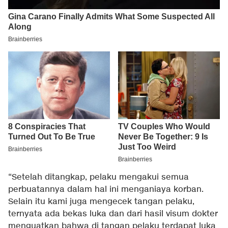
“Setelah ditangkap, pelaku mengakui semua
perbuatannya dalam hal ini menganiaya korban.
Selain itu kami juga mengecek tangan pelaku,
ternyata ada bekas luka dan dari hasil visum dokter
menguatkan bahwa di tangan pelaku terdapat luka