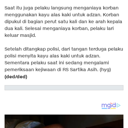
Saat itu juga pelaku langsung menganiaya korban
menggunakan kayu alas kaki untuk adzan. Korban
dipukul di bagian perut satu kali dan ke arah kepala
dua kali. Selesai menganiaya korban, pelaku lari
keluar masjid.
Setelah ditangkap polisi, dari tangan terduga pelaku
polisi menyita kayu alas kaki untuk adzan.
Sementara pelaku saat ini sedang mengalami
pemeriksaan kejiwaan di RS Sartika Asih. (hyg)
(ded/ded)