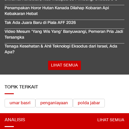
Penampakan Horor Hutan Kanada Dilahap Kobaran Api
Kebakaran Hebat
Tak Ada Juara Baru di Piala AFF 2026
Video Mesum 'Yang Wis Yang' Banyuwangi, Pemeran Pria Jadi
Tersangka
Tenaga Kesehatan & Ahli Teknologi Eksodus dari Israel, Ada
Apa?
LIHAT SEMUA
TOPIK TERKAIT
umar basri
penganiayaan
polda jabar
ANALISIS
LIHAT SEMUA