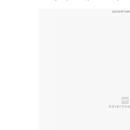
ADVERTISE