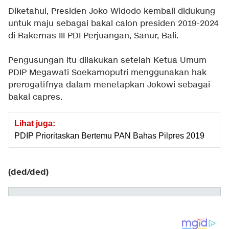
Diketahui, Presiden Joko Widodo kembali didukung
untuk maju sebagai bakal calon presiden 2019-2024
di Rakernas III PDI Perjuangan, Sanur, Bali.
Pengusungan itu dilakukan setelah Ketua Umum
PDIP Megawati Soekarnoputri menggunakan hak
prerogatifnya dalam menetapkan Jokowi sebagai
bakal capres.
Lihat juga:
PDIP Prioritaskan Bertemu PAN Bahas Pilpres 2019
(ded/ded)