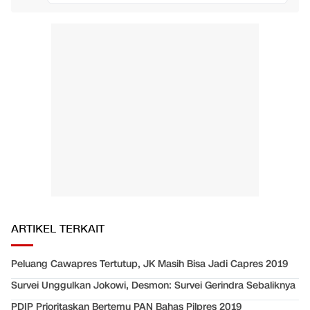
ARTIKEL TERKAIT
Peluang Cawapres Tertutup, JK Masih Bisa Jadi Capres 2019
Survei Unggulkan Jokowi, Desmon: Survei Gerindra Sebaliknya
PDIP Prioritaskan Bertemu PAN Bahas Pilpres 2019