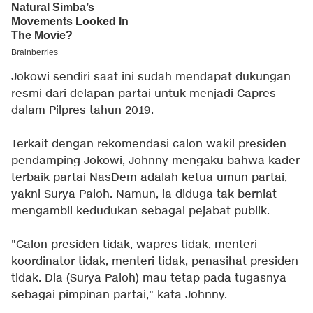
Jokowi sendiri saat ini sudah mendapat dukungan
resmi dari delapan partai untuk menjadi Capres
dalam Pilpres tahun 2019.
Terkait dengan rekomendasi calon wakil presiden
pendamping Jokowi, Johnny mengaku bahwa kader
terbaik partai NasDem adalah ketua umun partai,
yakni Surya Paloh. Namun, ia diduga tak berniat
mengambil kedudukan sebagai pejabat publik.
"Calon presiden tidak, wapres tidak, menteri
koordinator tidak, menteri tidak, penasihat presiden
tidak. Dia (Surya Paloh) mau tetap pada tugasnya
sebagai pimpinan partai," kata Johnny.