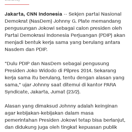
Jakarta, CNN Indonesia
-- Sekjen partai Nasional
Demokrat (NasDem) Johnny G. Plate memandang
pengusungan Jokowi sebagai calon presiden oleh
Partai Demokrasi Indonesia Perjuangan (PDIP) akan
menjadi bentuk kerja sama yang berulang antara
Nasdem dan PDIP.
"Dulu PDIP dan NasDem sebagai pengusung
Presiden Joko Widodo di Pilpres 2014. Sekarang
kerja sama itu berulang, tentu dengan alasan yang
sama," ujar Johnny saat ditemui di kantor PARA
Syndicate, Jakarta, Jumat (23/2).
Alasan yang dimaksud Johnny adalah keinginan
agar kebijakan-kebijakan dalam masa
pemerintahan Presiden Jokowi tetap bisa berlanjut,
dan didukung juga oleh tingkat kepuasan publik