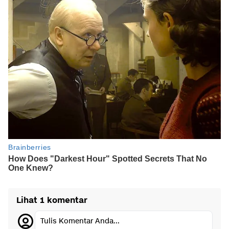
Lihat 1 komentar
Tulis Komentar Anda...