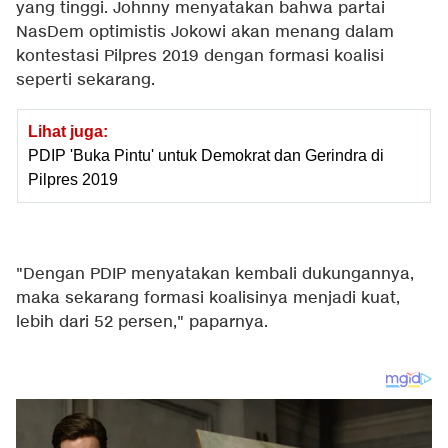
yang tinggi. Johnny menyatakan bahwa partai
NasDem optimistis Jokowi akan menang dalam
kontestasi Pilpres 2019 dengan formasi koalisi
seperti sekarang.
Lihat juga:
PDIP 'Buka Pintu' untuk Demokrat dan Gerindra di
Pilpres 2019
"Dengan PDIP menyatakan kembali dukungannya,
maka sekarang formasi koalisinya menjadi kuat,
lebih dari 52 persen," paparnya.