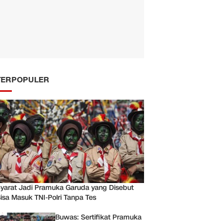
TERPOPULER
yarat Jadi Pramuka Garuda yang Disebut
isa Masuk TNI-Polri Tanpa Tes
Buwas: Sertifikat Pramuka