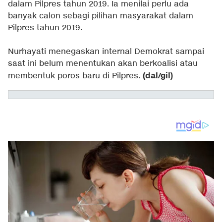
dalam Pilpres tahun 2019. Ia menilai perlu ada
banyak calon sebagi pilihan masyarakat dalam
Pilpres tahun 2019.
Nurhayati menegaskan internal Demokrat sampai
saat ini belum menentukan akan berkoalisi atau
(dal/gil)
membentuk poros baru di Pilpres.