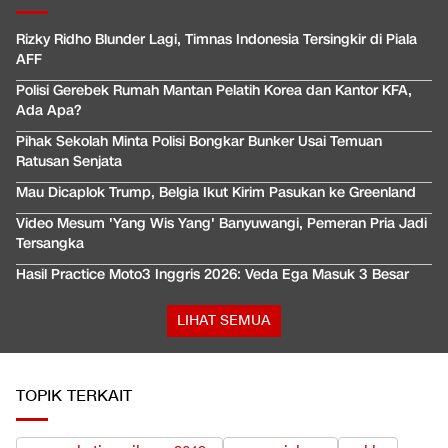
Rizky Ridho Blunder Lagi, Timnas Indonesia Tersingkir di Piala
AFF
Polisi Gerebek Rumah Mantan Pelatih Korea dan Kantor KFA,
Ada Apa?
Pihak Sekolah Minta Polisi Bongkar Bunker Usai Temuan
Ratusan Senjata
Mau Dicaplok Trump, Belgia Ikut Kirim Pasukan ke Greenland
Video Mesum 'Yang Wis Yang' Banyuwangi, Pemeran Pria Jadi
Tersangka
Hasil Practice Moto3 Inggris 2026: Veda Ega Masuk 3 Besar
LIHAT SEMUA
TOPIK TERKAIT