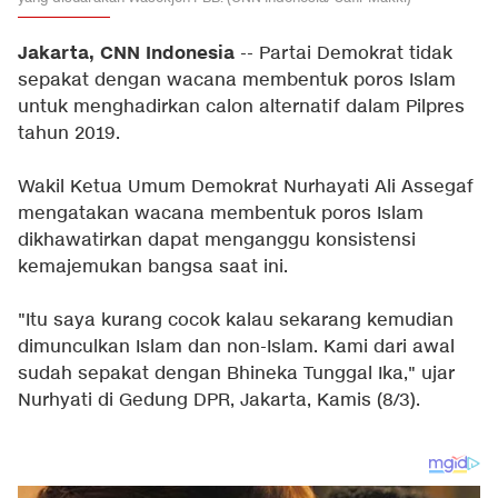
Jakarta, CNN Indonesia
-- Partai Demokrat tidak
sepakat dengan wacana membentuk poros Islam
untuk menghadirkan calon alternatif dalam Pilpres
tahun 2019.
Wakil Ketua Umum Demokrat Nurhayati Ali Assegaf
mengatakan wacana membentuk poros Islam
dikhawatirkan dapat menganggu konsistensi
kemajemukan bangsa saat ini.
"Itu saya kurang cocok kalau sekarang kemudian
dimunculkan Islam dan non-Islam. Kami dari awal
sudah sepakat dengan Bhineka Tunggal Ika," ujar
Nurhyati di Gedung DPR, Jakarta, Kamis (8/3).