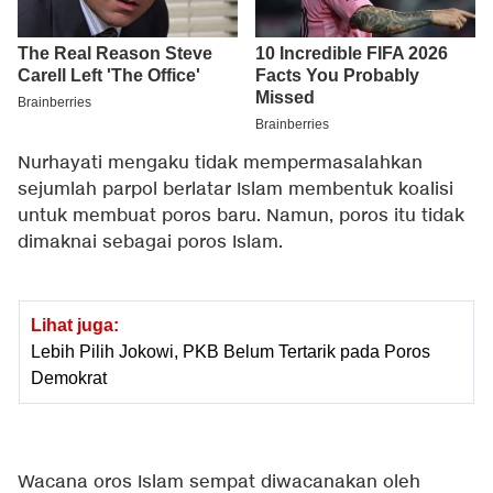
Nurhayati mengaku tidak mempermasalahkan
sejumlah parpol berlatar Islam membentuk koalisi
untuk membuat poros baru. Namun, poros itu tidak
dimaknai sebagai poros Islam.
Lihat juga:
Lebih Pilih Jokowi, PKB Belum Tertarik pada Poros
Demokrat
Wacana oros Islam sempat diwacanakan oleh