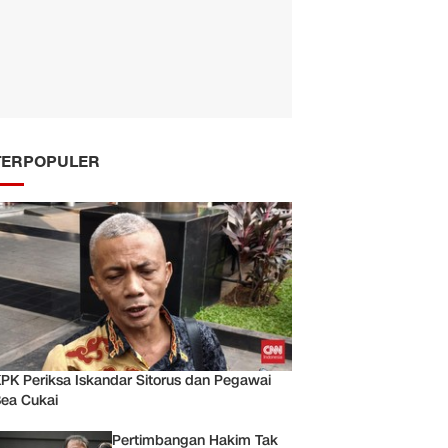
TERPOPULER
PK Periksa Iskandar Sitorus dan Pegawai
ea Cukai
Pertimbangan Hakim Tak