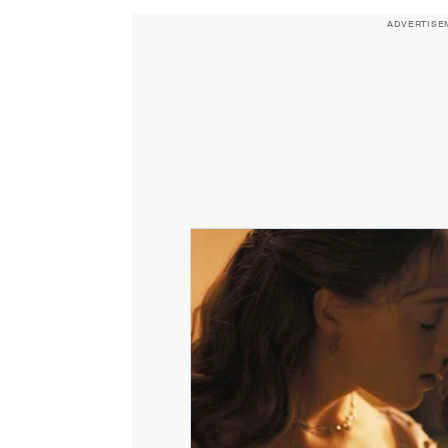
ADVERTISE