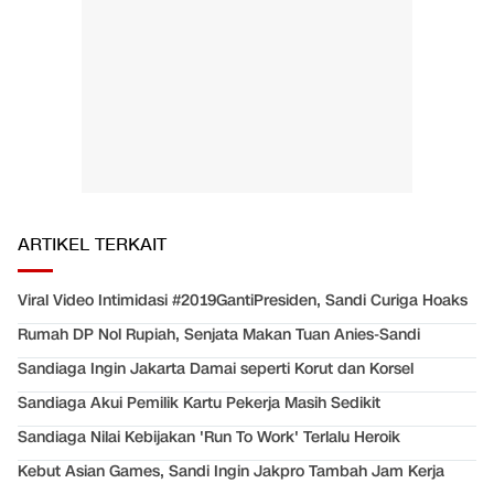
ARTIKEL TERKAIT
Viral Video Intimidasi #2019GantiPresiden, Sandi Curiga Hoaks
Rumah DP Nol Rupiah, Senjata Makan Tuan Anies-Sandi
Sandiaga Ingin Jakarta Damai seperti Korut dan Korsel
Sandiaga Akui Pemilik Kartu Pekerja Masih Sedikit
Sandiaga Nilai Kebijakan 'Run To Work' Terlalu Heroik
Kebut Asian Games, Sandi Ingin Jakpro Tambah Jam Kerja