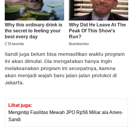
Sandi juga belum bisa memastikan waktu program
ini akan dimulai. Dia mengatakan hanya ingin
melaksanakan program ini secepatnya, karena
akan menjadi wajah baru jalan-jalan protokol di
Jakarta.
Lihat juga:
Mengintip Fasilitas Mewah JPO Rp56 Miliar ala Anies-
Sandi