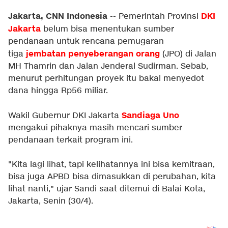
Jakarta, CNN Indonesia
DKI
-- Pemerintah Provinsi
Jakarta
belum bisa menentukan sumber
pendanaan untuk rencana pemugaran
jembatan penyeberangan orang
tiga
(JPO) di Jalan
MH Thamrin dan Jalan Jenderal Sudirman. Sebab,
menurut perhitungan proyek itu bakal menyedot
dana hingga Rp56 miliar.
Sandiaga Uno
Wakil Gubernur DKI Jakarta
mengakui pihaknya masih mencari sumber
pendanaan terkait program ini.
"Kita lagi lihat, tapi kelihatannya ini bisa kemitraan,
bisa juga APBD bisa dimasukkan di perubahan, kita
lihat nanti," ujar Sandi saat ditemui di Balai Kota,
Jakarta, Senin (30/4).