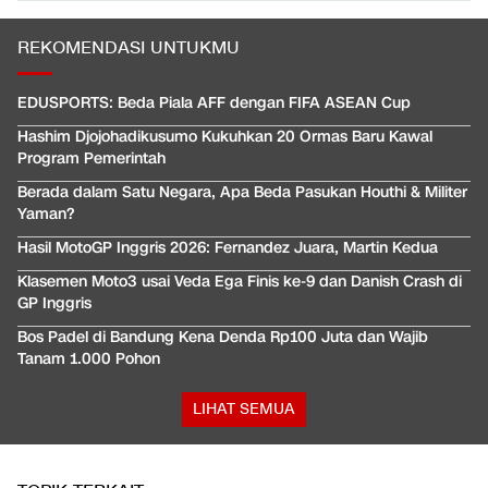
REKOMENDASI UNTUKMU
EDUSPORTS: Beda Piala AFF dengan FIFA ASEAN Cup
Hashim Djojohadikusumo Kukuhkan 20 Ormas Baru Kawal
Program Pemerintah
Berada dalam Satu Negara, Apa Beda Pasukan Houthi & Militer
Yaman?
Hasil MotoGP Inggris 2026: Fernandez Juara, Martin Kedua
Klasemen Moto3 usai Veda Ega Finis ke-9 dan Danish Crash di
GP Inggris
Bos Padel di Bandung Kena Denda Rp100 Juta dan Wajib
Tanam 1.000 Pohon
LIHAT SEMUA