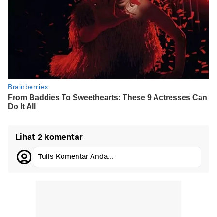
Lihat 2 komentar
Tulis Komentar Anda...