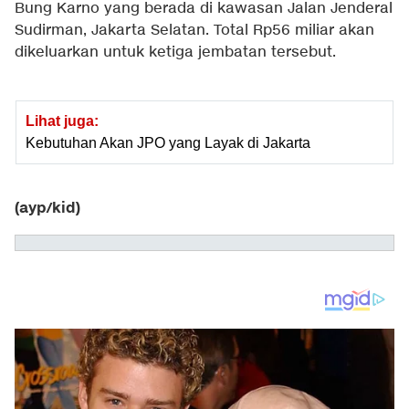
Bung Karno yang berada di kawasan Jalan Jenderal
Sudirman, Jakarta Selatan. Total Rp56 miliar akan
dikeluarkan untuk ketiga jembatan tersebut.
Lihat juga:
Kebutuhan Akan JPO yang Layak di Jakarta
(ayp/kid)