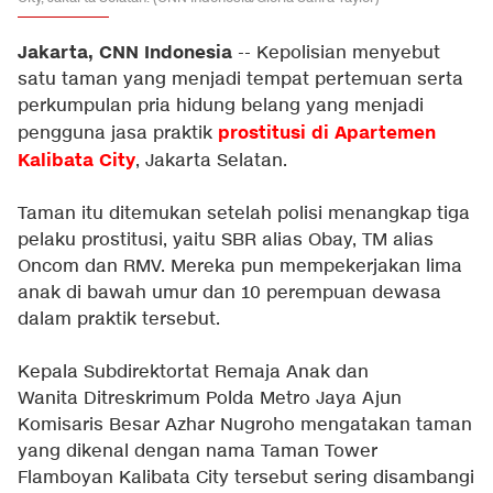
Jakarta, CNN Indonesia
-- Kepolisian menyebut
satu taman yang menjadi tempat pertemuan serta
perkumpulan pria hidung belang yang menjadi
prostitusi di Apartemen
pengguna jasa praktik
Kalibata City
, Jakarta Selatan.
Taman itu ditemukan setelah polisi menangkap tiga
pelaku prostitusi, yaitu SBR alias Obay, TM alias
Oncom dan RMV. Mereka pun mempekerjakan lima
anak di bawah umur dan 10 perempuan dewasa
dalam praktik tersebut.
Kepala Subdirektortat Remaja Anak dan
Wanita Ditreskrimum Polda Metro Jaya Ajun
Komisaris Besar Azhar Nugroho mengatakan taman
yang dikenal dengan nama Taman Tower
Flamboyan Kalibata City tersebut sering disambangi