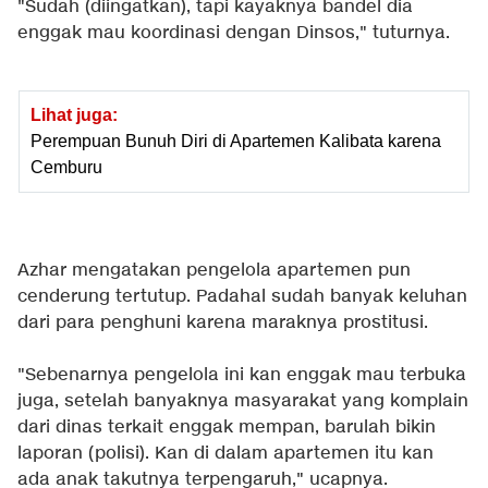
"Sudah (diingatkan), tapi kayaknya bandel dia
enggak mau koordinasi dengan Dinsos," tuturnya.
Lihat juga:
Perempuan Bunuh Diri di Apartemen Kalibata karena
Cemburu
Azhar mengatakan pengelola apartemen pun
cenderung tertutup. Padahal sudah banyak keluhan
dari para penghuni karena maraknya prostitusi.
"Sebenarnya pengelola ini kan enggak mau terbuka
juga, setelah banyaknya masyarakat yang komplain
dari dinas terkait enggak mempan, barulah bikin
laporan (polisi). Kan di dalam apartemen itu kan
ada anak takutnya terpengaruh," ucapnya.