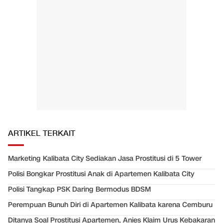
ARTIKEL TERKAIT
Marketing Kalibata City Sediakan Jasa Prostitusi di 5 Tower
Polisi Bongkar Prostitusi Anak di Apartemen Kalibata City
Polisi Tangkap PSK Daring Bermodus BDSM
Perempuan Bunuh Diri di Apartemen Kalibata karena Cemburu
Ditanya Soal Prostitusi Apartemen, Anies Klaim Urus Kebakaran