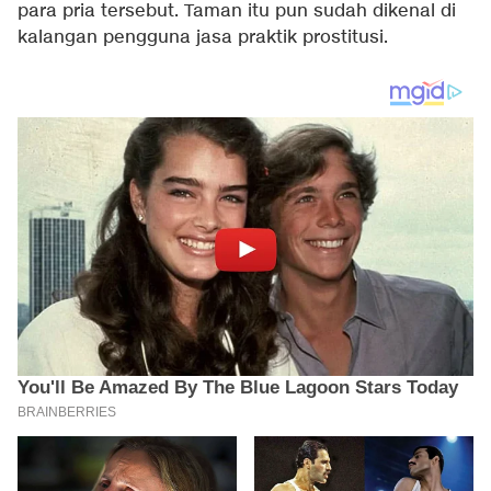
para pria tersebut. Taman itu pun sudah dikenal di
kalangan pengguna jasa praktik prostitusi.