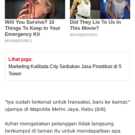
Lihat juga:
Marketing Kalibata City Sediakan Jasa Prostitusi di 5
Tower
"Iya sudah terkenal untuk transaksi, baru ke kamar,"
ujarnya di Mapolda Metro Jaya, Rabu (8/8).
Azhar mengatakan pelanggan tidak langsung
berkumpul di taman itu untuk mendapatkan apa