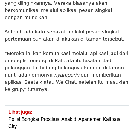
yang diinginkannya. Mereka biasanya akan
berkomunikasi melalui aplikasi pesan singkat
dengan muncikari.
Setelah ada kata sepakat melalui pesan singkat,
pertemuan pun akan dilakukan di taman tersebut.
"Mereka ini kan komunikasi melalui aplikasi jadi dari
omong ke omong, di Kalibata itu bisalah. Jadi
pelanggan itu, hidung belangnya kumpul di taman
nanti ada germonya
nyamperin
dan memberikan
aplikasi Beetalk atau We Chat, setelah itu masuklah
ke grup," tuturnya.
Lihat juga:
Polisi Bongkar Prostitusi Anak di Apartemen Kalibata
City