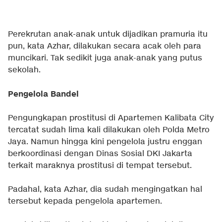
Perekrutan anak-anak untuk dijadikan pramuria itu
pun, kata Azhar, dilakukan secara acak oleh para
muncikari. Tak sedikit juga anak-anak yang putus
sekolah.
Pengelola Bandel
Pengungkapan prostitusi di Apartemen Kalibata City
tercatat sudah lima kali dilakukan oleh Polda Metro
Jaya. Namun hingga kini pengelola justru enggan
berkoordinasi dengan Dinas Sosial DKI Jakarta
terkait maraknya prostitusi di tempat tersebut.
Padahal, kata Azhar, dia sudah mengingatkan hal
tersebut kepada pengelola apartemen.