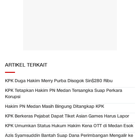
ARTIKEL TERKAIT
KPK Duga Hakim Merry Purba Disogok Sin$280 Ribu
KPK Tetapkan Hakim PN Medan Tersangka Suap Perkara
Korupsi
Hakim PN Medan Masih Bingung Ditangkap KPK
KPK Berkeras Pejabat Dapat Tiket Asian Games Harus Lapor
KPK Umumkan Status Hukum Hakim Kena OTT di Medan Esok
Azis Syamsuddin Bantah Suap Dana Perimbangan Mengalir ke