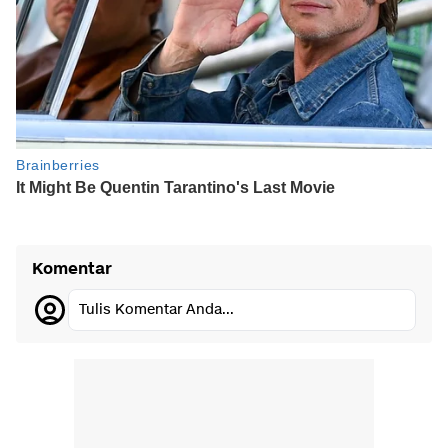
Komentar
Tulis Komentar Anda...