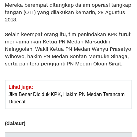
Mereka berempat ditangkap dalam operasi tangkap
tangan (OTT) yang dilakukan kemarin, 28 Agustus
2018.
Selain keempat orang itu, tim penindakan KPK turut
mengamankan Ketua PN Medan Marsuddin
Nainggolan, Wakil Ketua PN Medan Wahyu Prasetyo
Wibowo, hakim PN Medan Sontan Merauke Sinaga,
serta panitera pengganti PN Medan Oloan Sirait.
Lihat juga:
Jika Benar Diciduk KPK, Hakim PN Medan Terancam
Dipecat
(dal/sur)