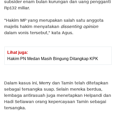
subsider enam bulan kurungan dan uang pengganti
Rp132 miliar.
"Hakim MP yang merupakan salah satu anggota
majelis hakim menyatakan
dissenting opinion
dalam vonis tersebut," kata Agus.
Lihat juga:
Hakim PN Medan Masih Bingung Ditangkap KPK
Dalam kasus ini, Merry dan Tamin telah ditetapkan
sebagai tersangka suap. Selain mereka berdua,
lembaga antirasuah juga menetapkan Helpandi dan
Hadi Setiawan orang kepercayaan Tamin sebagai
tersangka.