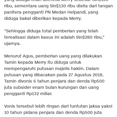
ribu, sementara uang Sin$130 ribu disita dari tangan
panitera pengganti PN Medan Helpandi, yang
diduga bakal diberikan kepada Merry.
"Sehingga diduga total pemberian yang telah
terealisasi dalam kasus ini adalah Sin$280 ribu,"
ujarnya.
Menurut Agus, pemberian uang yang dilakukan
Tamin kepada Merry itu diduga untuk
mempengaruhi putusan majelis hakim. Dalam
putusan yang dibacakan pada 27 Agustus 2018,
Tamin divonis 6 tahun penjara dan denda Rp500
juta subsider enam bulan kurungan dan uang
pengganti Rp132 miliar.
Vonis tersebut lebih ringan dari tuntutan jaksa yakni
10 tahun pidana penjara dan denda Rp500 juta