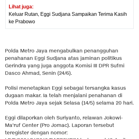
Lihat juga:
Keluar Rutan, Eggi Sudjana Sampaikan Terima Kasih
ke Prabowo
Polda Metro Jaya mengabulkan penangguhan
penahanan Eggi Sudjana atas jaminan politikus
Gerindra yang juga anggota Komisi III DPR Sufmi
Dasco Ahmad, Senin (24/6).
Polisi menetapkan Eggi sebagai tersangka kasus
dugaan makar. Ia telah menjalani penahanan di
Polda Metro Jaya sejak Selasa (14/5) selama 20 hari.
Eggi dilaporkan oleh Suriyanto, relawan Jokowi-
Ma'ruf Center (Pro Jomac). Laporan tersebut
teregister dengan nomor: