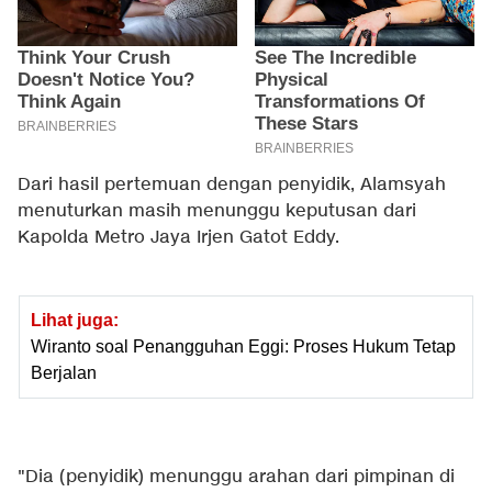
Dari hasil pertemuan dengan penyidik, Alamsyah
menuturkan masih menunggu keputusan dari
Kapolda Metro Jaya Irjen Gatot Eddy.
Lihat juga:
Wiranto soal Penangguhan Eggi: Proses Hukum Tetap
Berjalan
"Dia (penyidik) menunggu arahan dari pimpinan di