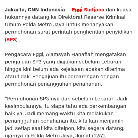
Jakarta, CNN Indonesia
Eggi Sudjana
--
dan kuasa
hukumnya datang ke Direktorat Reserse Kriminal
Umum Polda Metro Jaya untuk menanyakan
permohonan surat perintah penghentian penyidikan
SP3
(
).
Pengacara Eggi, Alamsyah Hanafiah mengatakan
pengajuan SP3 yang diajukan sebelum Lebaran
hingga kini belum ada kejelasan apakah diterima
atau tidak. Pengajuan itu berbarengan dengan
permohonan penangguhan penahanan.
"Permohonan SP3-nya dari sebelum Lebaran. Jadi
kesimpulannya itu siapa tahu ada perkembangan
baik ya. Jadi memang waktu kita melakukan
penangguhan penahanan itu, kita kan menjamin
jadi setiap saat kita ditelpon, kita segera datang,"
ujarnya di Polda Metro Jaya, Jumat (12/7).