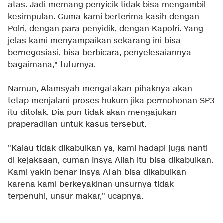
atas. Jadi memang penyidik tidak bisa mengambil
kesimpulan. Cuma kami berterima kasih dengan
Polri, dengan para penyidik, dengan Kapolri. Yang
jelas kami menyampaikan sekarang ini bisa
bernegosiasi, bisa berbicara, penyelesaiannya
bagaimana," tuturnya.
Namun, Alamsyah mengatakan pihaknya akan
tetap menjalani proses hukum jika permohonan SP3
itu ditolak. Dia pun tidak akan mengajukan
praperadilan untuk kasus tersebut.
"Kalau tidak dikabulkan ya, kami hadapi juga nanti
di kejaksaan, cuman Insya Allah itu bisa dikabulkan.
Kami yakin benar Insya Allah bisa dikabulkan
karena kami berkeyakinan unsurnya tidak
terpenuhi, unsur makar," ucapnya.