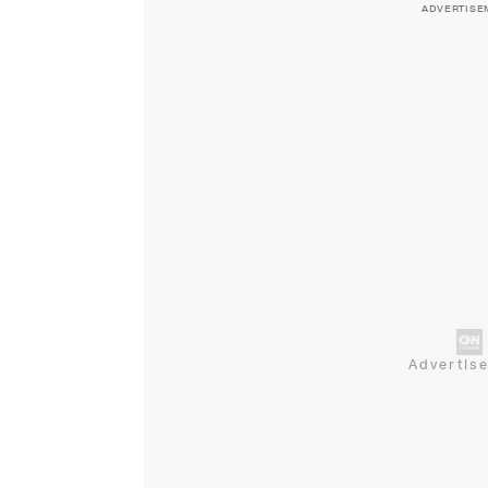
ADVERTISE