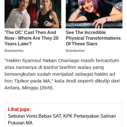
"Hakim Syamsul Rakan Chaniago masih tercantum
atas namanya di kantor lawfirm walau yang
bersangkutan sudah menjabat sebagai hakim ad
hoc Tipikor pada MA," kata Andi seperti dikutip dari
Antara, Minggu (29/9).
Lihat juga:
Sebulan Vonis Bebas SAT, KPK Pertanyakan Salinan
Putusan MA