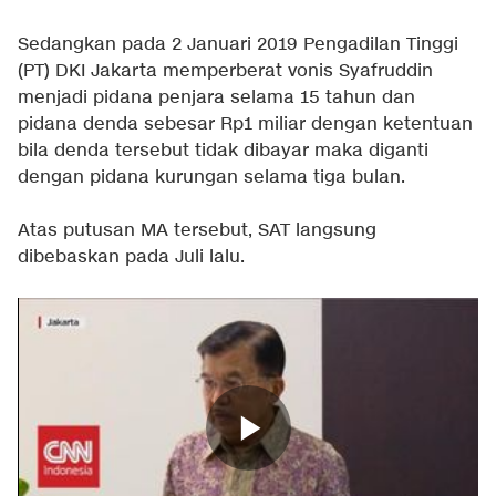
Sedangkan pada 2 Januari 2019 Pengadilan Tinggi
(PT) DKI Jakarta memperberat vonis Syafruddin
menjadi pidana penjara selama 15 tahun dan
pidana denda sebesar Rp1 miliar dengan ketentuan
bila denda tersebut tidak dibayar maka diganti
dengan pidana kurungan selama tiga bulan.
Atas putusan MA tersebut, SAT langsung
dibebaskan pada Juli lalu.