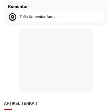
Komentar
Tulis Komentar Anda...
ARTIKEL TERKAIT