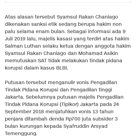
Atas alasan tersebut Syamsul Rakan Chaniago
dikenakan sanksi etik sedang berupa hakim non
palu selama enam bulan. Sebagai informasi ada 9
Juli 2019 lalu, majelis kasasi yang terdiri atas hakim
Salman Luthan selaku ketua dengan anggota hakim
Syamsul Rakan Chaniago dan Mohamad Asikin
memutuskan SAT tidak melakukan tindak pidana
korupsi dalam kasus BLBI.
Putusan tersebut menganulir vonis Pengadilan
Tindak Pidana Korupsi dan Pengadilan tinggi
Jakarta. Sebelumnya putusan majelis Pengadilan
Tindak Pidana Korupsi (Tipikor) Jakarta pada 24
September 2018 menjatuhkan vonis 13 tahun
penjara ditambah denda Rp700 juta subsider 3
bulan kurungan kepada Syafruddin Arsyad
Temenggung.