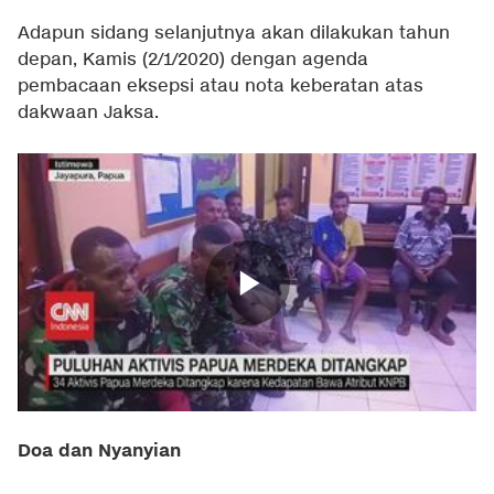
Adapun sidang selanjutnya akan dilakukan tahun
depan, Kamis (2/1/2020) dengan agenda
pembacaan eksepsi atau nota keberatan atas
dakwaan Jaksa.
Doa dan Nyanyian