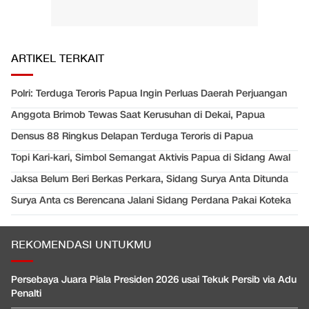
ARTIKEL TERKAIT
Polri: Terduga Teroris Papua Ingin Perluas Daerah Perjuangan
Anggota Brimob Tewas Saat Kerusuhan di Dekai, Papua
Densus 88 Ringkus Delapan Terduga Teroris di Papua
Topi Kari-kari, Simbol Semangat Aktivis Papua di Sidang Awal
Jaksa Belum Beri Berkas Perkara, Sidang Surya Anta Ditunda
Surya Anta cs Berencana Jalani Sidang Perdana Pakai Koteka
REKOMENDASI UNTUKMU
Persebaya Juara Piala Presiden 2026 usai Tekuk Persib via Adu
Penalti