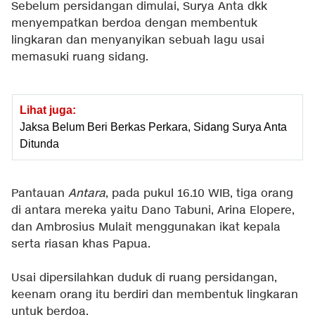
Sebelum persidangan dimulai, Surya Anta dkk
menyempatkan berdoa dengan membentuk
lingkaran dan menyanyikan sebuah lagu usai
memasuki ruang sidang.
Lihat juga:
Jaksa Belum Beri Berkas Perkara, Sidang Surya Anta
Ditunda
Pantauan
Antara
, pada pukul 16.10 WIB, tiga orang
di antara mereka yaitu Dano Tabuni, Arina Elopere,
dan Ambrosius Mulait menggunakan ikat kepala
serta riasan khas Papua.
Usai dipersilahkan duduk di ruang persidangan,
keenam orang itu berdiri dan membentuk lingkaran
untuk berdoa.