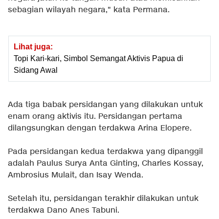
sebagian wilayah negara," kata Permana.
Lihat juga:
Topi Kari-kari, Simbol Semangat Aktivis Papua di
Sidang Awal
Ada tiga babak persidangan yang dilakukan untuk
enam orang aktivis itu. Persidangan pertama
dilangsungkan dengan terdakwa Arina Elopere.
Pada persidangan kedua terdakwa yang dipanggil
adalah Paulus Surya Anta Ginting, Charles Kossay,
Ambrosius Mulait, dan Isay Wenda.
Setelah itu, persidangan terakhir dilakukan untuk
terdakwa Dano Anes Tabuni.