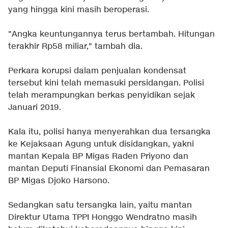
yang hingga kini masih beroperasi.
"Angka keuntungannya terus bertambah. Hitungan
terakhir Rp58 miliar," tambah dia.
Perkara korupsi dalam penjualan kondensat
tersebut kini telah memasuki persidangan. Polisi
telah merampungkan berkas penyidikan sejak
Januari 2019.
Kala itu, polisi hanya menyerahkan dua tersangka
ke Kejaksaan Agung untuk disidangkan, yakni
mantan Kepala BP Migas Raden Priyono dan
mantan Deputi Finansial Ekonomi dan Pemasaran
BP Migas Djoko Harsono.
Sedangkan satu tersangka lain, yaitu mantan
Direktur Utama TPPI Honggo Wendratno masih