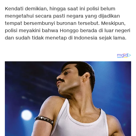
Kendati demikian, hingga saat ini polisi belum
mengetahui secara pasti negara yang dijadikan
tempat bersembunyi buronan tersebut. Meskipun,
polisi meyakini bahwa Honggo berada di luar negeri
dan sudah tidak menetap di Indonesia sejak lama.