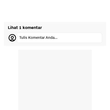
Lihat 1 komentar
Tulis Komentar Anda...