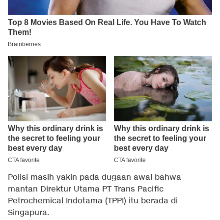
Polisi masih yakin pada dugaan awal bahwa
mantan Direktur Utama PT Trans Pacific
Petrochemical Indotama (TPPI) itu berada di
Singapura.