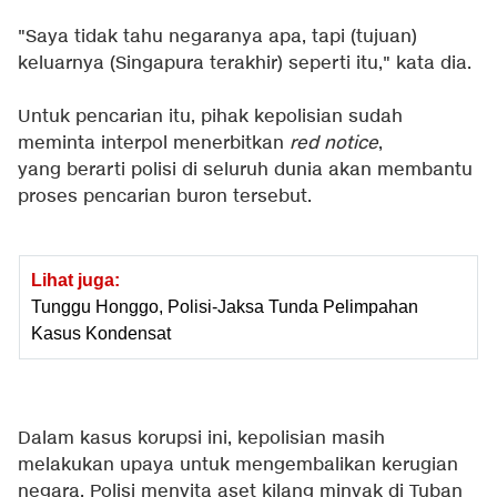
"Saya tidak tahu negaranya apa, tapi (tujuan)
keluarnya (Singapura terakhir) seperti itu," kata dia.
Untuk pencarian itu, pihak kepolisian sudah
meminta interpol menerbitkan
red notice
,
yang berarti polisi di seluruh dunia akan membantu
proses pencarian buron tersebut.
Lihat juga:
Tunggu Honggo, Polisi-Jaksa Tunda Pelimpahan
Kasus Kondensat
Dalam kasus korupsi ini, kepolisian masih
melakukan upaya untuk mengembalikan kerugian
negara. Polisi menyita aset kilang minyak di Tuban