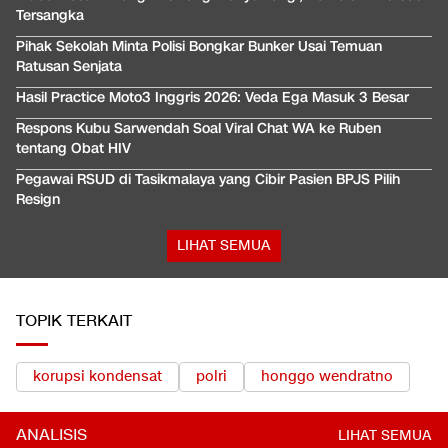
Tersangka
Pihak Sekolah Minta Polisi Bongkar Bunker Usai Temuan
Ratusan Senjata
Hasil Practice Moto3 Inggris 2026: Veda Ega Masuk 3 Besar
Respons Kubu Sarwendah Soal Viral Chat WA ke Ruben
tentang Obat HIV
Pegawai RSUD di Tasikmalaya yang Cibir Pasien BPJS Pilih
Resign
LIHAT SEMUA
TOPIK TERKAIT
korupsi kondensat
polri
honggo wendratno
ANALISIS
LIHAT SEMUA