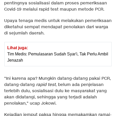
pentingnya sosialisasi dalam proses pemeriksaan
Covid-19 melalui rapid test maupun metode PCR.
Upaya tenaga medis untuk melakukan pemeriksaan
diketahui sempat mendapat penolakan dari warga
di sejumlah daerah.
Lihat juga:
Tim Medis: Pemulasaran Sudah Syar'i, Tak Perlu Ambil
Jenazah
"Ini karena apa? Mungkin datang-datang pakai PCR,
datang-datang
rapid test
, belum ada penjelasan
terlebih dulu, sosialisasi dulu ke masyarakat yang
akan didatangi, sehingga yang terjadi adalah
penolakan," ucap Jokowi.
Kejadian jemput paksa hingga memakamkan ramai-