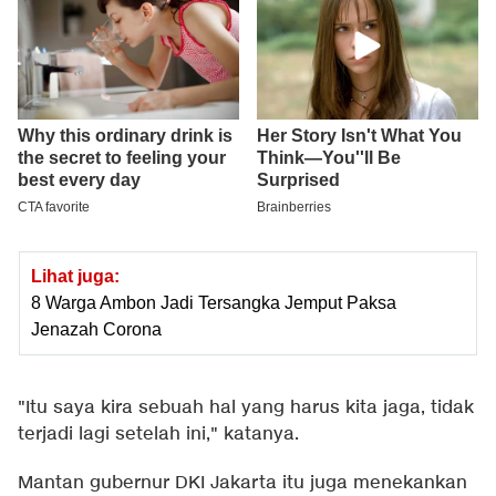
Lihat juga:
8 Warga Ambon Jadi Tersangka Jemput Paksa
Jenazah Corona
"Itu saya kira sebuah hal yang harus kita jaga, tidak
terjadi lagi setelah ini," katanya.
Mantan gubernur DKI Jakarta itu juga menekankan