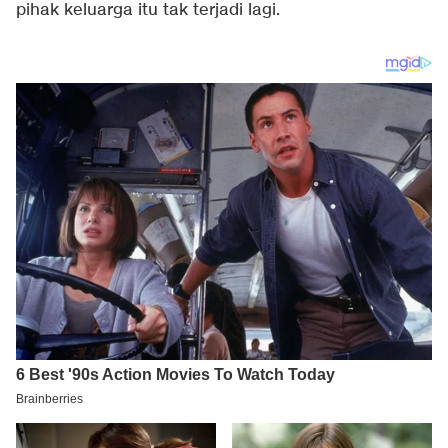
pihak keluarga itu tak terjadi lagi.