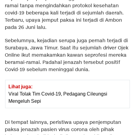
ramai tanpa mengindahkan protokol kesehatan
covid-19 beberapa kali terjadi di sejumlah daerah.
Terbaru, upaya jemput paksa ini terjadi di Ambon
pada 26 Juni lalu.
Sebelumnya, kejadian serupa juga pernah terjadi di
Surabaya, Jawa Timur. Saat itu sejumlah driver Ojek
Online ikut memakamkan kawan seprofesi mereka
beramai-ramai. Padahal jenazah tersebut positif
Covid-19 sebelum meninggal dunia.
Lihat juga:
Viral Tolak Tim Covid-19, Pedagang Cileungsi
Mengeluh Sepi
Di tempat lainnya, peristiwa upaya penjemputan
paksa jenazah pasien virus corona oleh pihak