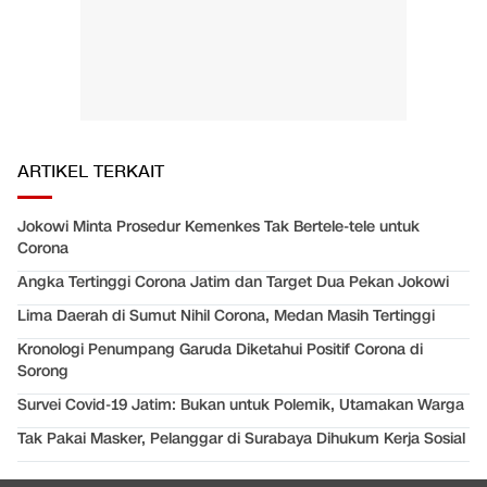
ARTIKEL TERKAIT
Jokowi Minta Prosedur Kemenkes Tak Bertele-tele untuk
Corona
Angka Tertinggi Corona Jatim dan Target Dua Pekan Jokowi
Lima Daerah di Sumut Nihil Corona, Medan Masih Tertinggi
Kronologi Penumpang Garuda Diketahui Positif Corona di
Sorong
Survei Covid-19 Jatim: Bukan untuk Polemik, Utamakan Warga
Tak Pakai Masker, Pelanggar di Surabaya Dihukum Kerja Sosial