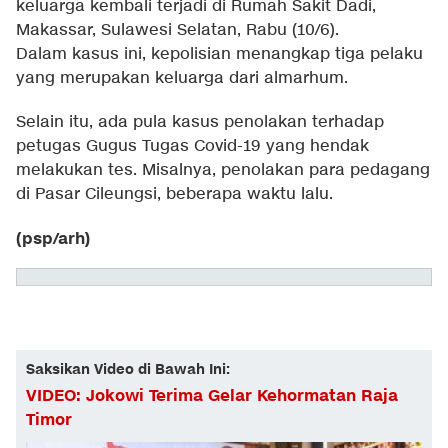
keluarga kembali terjadi di Rumah Sakit Dadi,
Makassar, Sulawesi Selatan, Rabu (10/6).
Dalam kasus ini, kepolisian menangkap tiga pelaku
yang merupakan keluarga dari almarhum.
Selain itu, ada pula kasus penolakan terhadap
petugas Gugus Tugas Covid-19 yang hendak
melakukan tes. Misalnya, penolakan para pedagang
di Pasar Cileungsi, beberapa waktu lalu.
(psp/arh)
Saksikan Video di Bawah Ini:
VIDEO: Jokowi Terima Gelar Kehormatan Raja
Timor