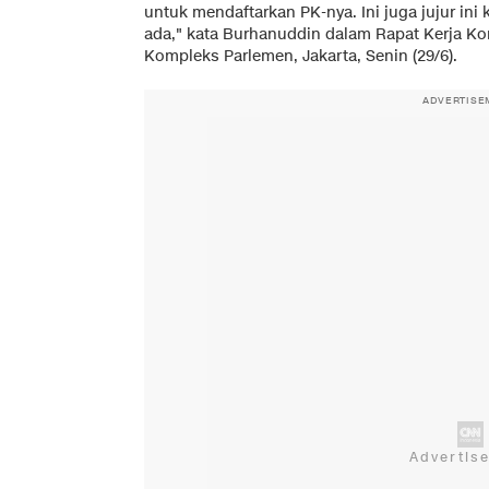
untuk mendaftarkan PK-nya. Ini juga jujur ini 
ada," kata Burhanuddin dalam Rapat Kerja Ko
Kompleks Parlemen, Jakarta, Senin (29/6).
ADVERTISE