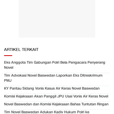
ARTIKEL TERKAIT
Eks Anggota Tim Gabungan Polri Bela Pengacara Penyerang
Novel
Tim Advokasi Novel Baswedan Laporkan Eks Ditreskrimum
PMJ
KY Pantau Sidang Vonis Kasus Air Keras Novel Baswedan
Komisi Kejaksaan Akan Panggil JPU Usai Vonis Air Keras Novel
Novel Baswedan dan Komisi Kejaksaan Bahas Tuntutan Ringan
Tim Novel Baswedan Adukan Kadiv Hukum Polri ke