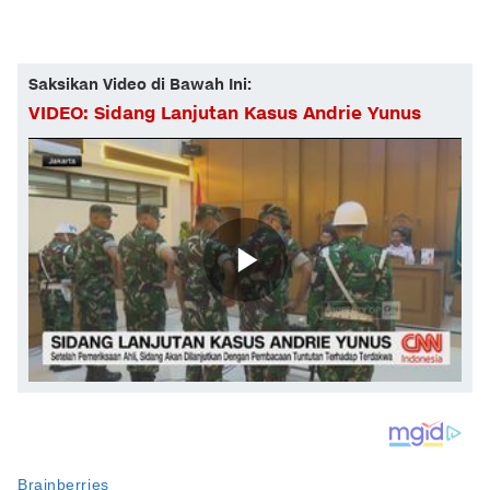
Saksikan Video di Bawah Ini:
VIDEO: Sidang Lanjutan Kasus Andrie Yunus