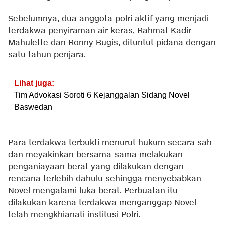
Sebelumnya, dua anggota polri aktif yang menjadi
terdakwa penyiraman air keras, Rahmat Kadir
Mahulette dan Ronny Bugis, dituntut pidana dengan
satu tahun penjara.
Lihat juga:
Tim Advokasi Soroti 6 Kejanggalan Sidang Novel
Baswedan
Para terdakwa terbukti menurut hukum secara sah
dan meyakinkan bersama-sama melakukan
penganiayaan berat yang dilakukan dengan
rencana terlebih dahulu sehingga menyebabkan
Novel mengalami luka berat. Perbuatan itu
dilakukan karena terdakwa menganggap Novel
telah mengkhianati institusi Polri.