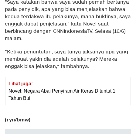
"Saya katakan bahwa saya sudah pernah bertanya
pada penyidik, apa yang bisa menjelaskan bahwa
kedua terdakwa itu pelakunya, mana buktinya, saya
enggak dapat penjelasan," kata Novel saat
berbincang dengan CNNIndonesiaTV, Selasa (16/6)
malam.
"Ketika penuntutan, saya tanya jaksanya apa yang
membuat yakin dia adalah pelakunya? Mereka
enggak bisa jelaskan," tambahnya.
Lihat juga:
Novel: Negara Abai Penyiram Air Keras Dituntut 1
Tahun Bui
(ryn/bmw)