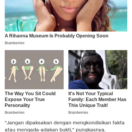
"Jangan dipaksakan dengan mengkondisikan fakta
atau mengada-adakan bukti," pungkasnya.