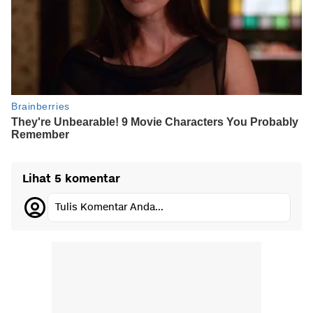
Lihat 5 komentar
Tulis Komentar Anda...