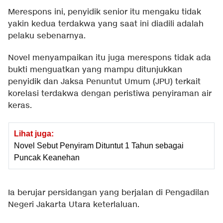
Merespons ini, penyidik senior itu mengaku tidak
yakin kedua terdakwa yang saat ini diadili adalah
pelaku sebenarnya.
Novel menyampaikan itu juga merespons tidak ada
bukti menguatkan yang mampu ditunjukkan
penyidik dan Jaksa Penuntut Umum (JPU) terkait
korelasi terdakwa dengan peristiwa penyiraman air
keras.
Lihat juga:
Novel Sebut Penyiram Dituntut 1 Tahun sebagai
Puncak Keanehan
Ia berujar persidangan yang berjalan di Pengadilan
Negeri Jakarta Utara keterlaluan.