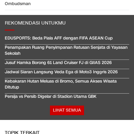
Ombudsman
REKOMENDASI UNTUKMU
EDUSPORTS: Beda Piala AFF dengan FIFA ASEAN Cup
Penampakan Ruang Penyimpanan Ratusan Senjata di Yayasan
Sekolah
Jusuf Hamka Borong 61 Land Cruiser FJ di GIIAS 2026
Jadwal Siaran Langsung Veda Ega di Moto3 Inggris 2026
Kebakaran Hutan Meluas di Bromo, Semua Akses Wisata
Ditutup
Persija vs Persib Digelar di Stadion Utama GBK
LIHAT SEMUA
TOPIK TERKAIT