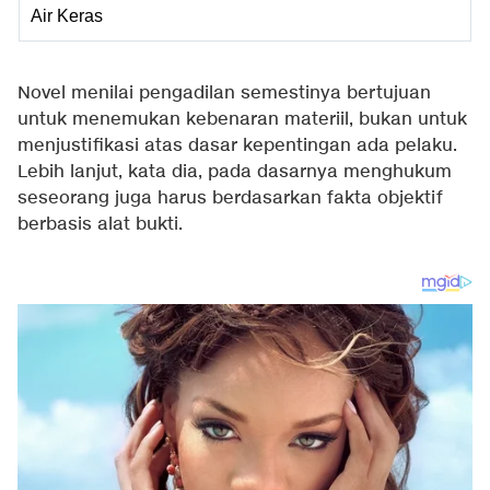
Air Keras
Novel menilai pengadilan semestinya bertujuan
untuk menemukan kebenaran materiil, bukan untuk
menjustifikasi atas dasar kepentingan ada pelaku.
Lebih lanjut, kata dia, pada dasarnya menghukum
seseorang juga harus berdasarkan fakta objektif
berbasis alat bukti.