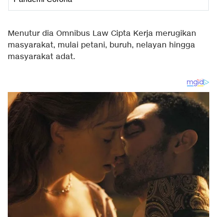
Menutur dia Omnibus Law Cipta Kerja merugikan
masyarakat, mulai petani, buruh, nelayan hingga
masyarakat adat.