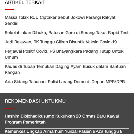
ARTIKEL TERKAIT
Massa Tolak RUU Ciptaker Sebut Jokowi Perangi Rakyat
Sendiri
Sekolah akan Dibuka, Ratusan Guru di Serang Takut Rapid Test
Jadi Relawan, RK Tunggu Giliran Disuntik Vaksin Covid-19
Pegawai Positif Covid, RS Bhayangkara Padang Tutup Untuk
Umum
Kades di Tuban Temukan Daging Ayam Busuk dalam Bantuan
Pangan
Ada Sidang Tahunan, Polisi Larang Demo di Depan MPR/DPR
REKOMENDASI UNTUKMU
Hashim Djojohadikusumo Kukuhkan 20 Ormas Baru Kawal
Program Pemerintah
Kemenkes Ungkap Almarhum Yurizal Pasien BPJS Tunggu 8