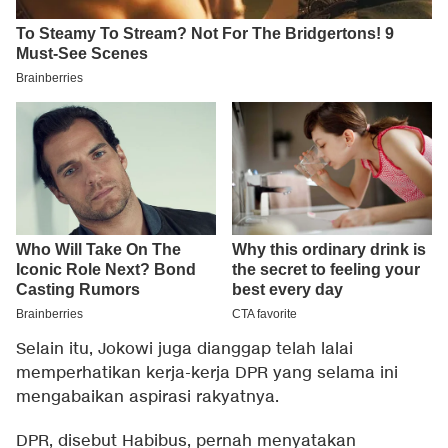
Selain itu, Jokowi juga dianggap telah lalai
memperhatikan kerja-kerja DPR yang selama ini
mengabaikan aspirasi rakyatnya.
DPR, disebut Habibus, pernah menyatakan