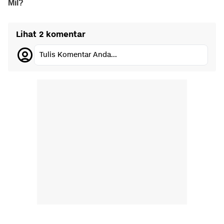
Lihat 2 komentar
Tulis Komentar Anda...