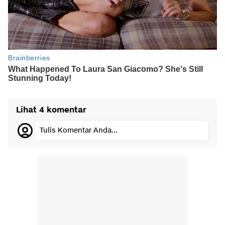
Lihat 4 komentar
Tulis Komentar Anda...