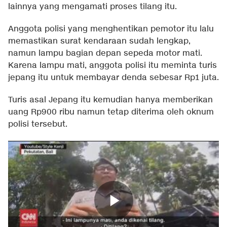
lainnya yang mengamati proses tilang itu.
Anggota polisi yang menghentikan pemotor itu lalu
memastikan surat kendaraan sudah lengkap,
namun lampu bagian depan sepeda motor mati.
Karena lampu mati, anggota polisi itu meminta turis
jepang itu untuk membayar denda sebesar Rp1 juta.
Turis asal Jepang itu kemudian hanya memberikan
uang Rp900 ribu namun tetap diterima oleh oknum
polisi tersebut.