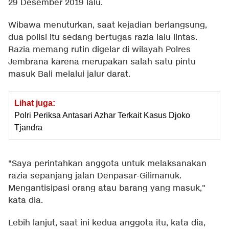
29 Desember 2019 lalu.
Wibawa menuturkan, saat kejadian berlangsung,
dua polisi itu sedang bertugas razia lalu lintas.
Razia memang rutin digelar di wilayah Polres
Jembrana karena merupakan salah satu pintu
masuk Bali melalui jalur darat.
Lihat juga:
Polri Periksa Antasari Azhar Terkait Kasus Djoko
Tjandra
"Saya perintahkan anggota untuk melaksanakan
razia sepanjang jalan Denpasar-Gilimanuk.
Mengantisipasi orang atau barang yang masuk,"
kata dia.
Lebih lanjut, saat ini kedua anggota itu, kata dia,