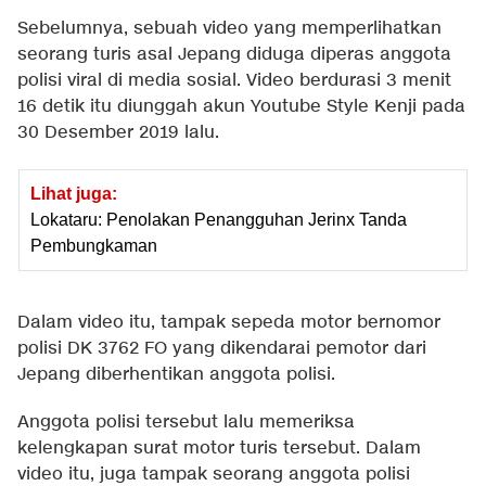
Sebelumnya, sebuah video yang memperlihatkan
seorang turis asal Jepang diduga diperas anggota
polisi viral di media sosial. Video berdurasi 3 menit
16 detik itu diunggah akun Youtube Style Kenji pada
30 Desember 2019 lalu.
Lihat juga:
Lokataru: Penolakan Penangguhan Jerinx Tanda
Pembungkaman
Dalam video itu, tampak sepeda motor bernomor
polisi DK 3762 FO yang dikendarai pemotor dari
Jepang diberhentikan anggota polisi.
Anggota polisi tersebut lalu memeriksa
kelengkapan surat motor turis tersebut. Dalam
video itu, juga tampak seorang anggota polisi