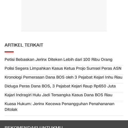
ARTIKEL TERKAIT
Petisi Bebaskan Jerinx Diteken Lebih dari 100 Ribu Orang
Polisi Segera Limpahkan Kasus Ketua Projo Sumsel Peras ASN
Kronologi Pemerasan Dana BOS oleh 3 Pejabat Kejari Inhu Riau
Diduga Peras Dana BOS, 3 Pejabat Kejari Raup Rp650 Juta
Kajari Indragiri Hulu Jadi Tersangka Kasus Dana BOS Riau
Kuasa Hukum: Jerinx Kecewa Penangguhan Penahananan
Ditolak