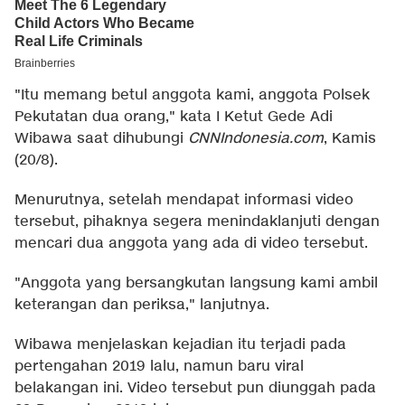
"Itu memang betul anggota kami, anggota Polsek
Pekutatan dua orang," kata I Ketut Gede Adi
Wibawa saat dihubungi
CNNIndonesia.com
, Kamis
(20/8).
Menurutnya, setelah mendapat informasi video
tersebut, pihaknya segera menindaklanjuti dengan
mencari dua anggota yang ada di video tersebut.
"Anggota yang bersangkutan langsung kami ambil
keterangan dan periksa," lanjutnya.
Wibawa menjelaskan kejadian itu terjadi pada
pertengahan 2019 lalu, namun baru viral
belakangan ini. Video tersebut pun diunggah pada