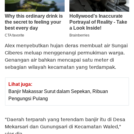
Alex menyebutkan hujan deras membuat air Sungai
Ciberes meluap menggenangi permukiman warga.
Genangan air bahkan mencapai satu meter di
sebagian wilayah kecamatan yang terdampak.
Lihat juga:
Banjir Makassar Surut dalam Sepekan, Ribuan
Pengungsi Pulang
"Daerah terparah yang terendam banjir itu di Desa
Mekarsari dan Gunungsari di Kecamatan Waled,"