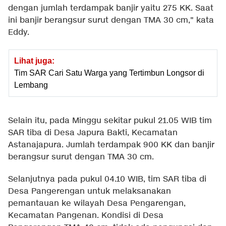
dengan jumlah terdampak banjir yaitu 275 KK. Saat
ini banjir berangsur surut dengan TMA 30 cm," kata
Eddy.
Lihat juga:
Tim SAR Cari Satu Warga yang Tertimbun Longsor di
Lembang
Selain itu, pada Minggu sekitar pukul 21.05 WIB tim
SAR tiba di Desa Japura Bakti, Kecamatan
Astanajapura. Jumlah terdampak 900 KK dan banjir
berangsur surut dengan TMA 30 cm.
Selanjutnya pada pukul 04.10 WIB, tim SAR tiba di
Desa Pangerengan untuk melaksanakan
pemantauan ke wilayah Desa Pengarengan,
Kecamatan Pangenan. Kondisi di Desa