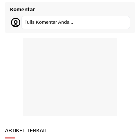
Komentar
Tulis Komentar Anda...
ARTIKEL TERKAIT