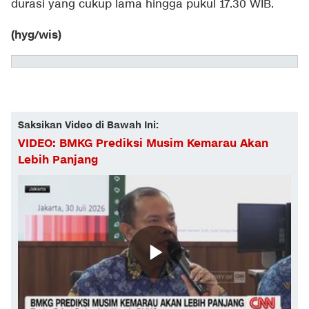
durasi yang cukup lama hingga pukul 17.30 WIB.
(hyg/wis)
Saksikan Video di Bawah Ini:
VIDEO: BMKG Prediksi Musim Kemarau Akan
Lebih Panjang