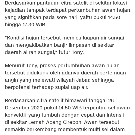
Berdasarkan pantauan citra satelit di sekitar lokasi
kejadian tampak terdapat pertumbuhan awan hujan
yang signifikan pada sore hari, yaitu pukul 14.50
hingga 17.30 WIB.
"Kondisi hujan tersebut memicu luapan air sungai
dan mengakibatkan banjir limpasan di sekitar
daerah aliran sungai," tutur Tony.
Menurut Tony, proses pertumbuhan awan hujan
tersebut didukung oleh adanya daerah pertemuan
angin yang melewati wilayah Jabar, sehingga
berpotensi terhadap suplai uap air.
Berdasarkan citra satelit himawari tanggal 26
Desember 2020 pukul 14.50 WIB terpantau sel awan
konvektif yang tumbuh dengan cepat dan intensif
di sekitar Lemah Abang Cirebon. Awan tersebut
semakin berkembang membentuk multi sel dalam