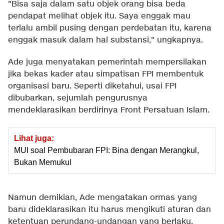
"Bisa saja dalam satu objek orang bisa beda
pendapat melihat objek itu. Saya enggak mau
terlalu ambil pusing dengan perdebatan itu, karena
enggak masuk dalam hal substansi," ungkapnya.
Ade juga menyatakan pemerintah mempersilakan
jika bekas kader atau simpatisan FPI membentuk
organisasi baru. Seperti diketahui, usai FPI
dibubarkan, sejumlah pengurusnya
mendeklarasikan berdirinya Front Persatuan Islam.
Lihat juga:
MUI soal Pembubaran FPI: Bina dengan Merangkul,
Bukan Memukul
Namun demikian, Ade mengatakan ormas yang
baru dideklarasikan itu harus mengikuti aturan dan
ketentuan perundang-undangan yang berlaku.