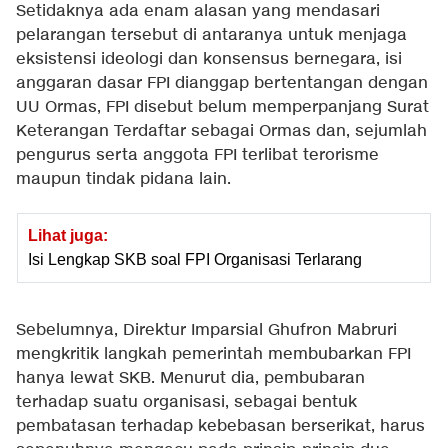
Setidaknya ada enam alasan yang mendasari
pelarangan tersebut di antaranya untuk menjaga
eksistensi ideologi dan konsensus bernegara, isi
anggaran dasar FPI dianggap bertentangan dengan
UU Ormas, FPI disebut belum memperpanjang Surat
Keterangan Terdaftar sebagai Ormas dan, sejumlah
pengurus serta anggota FPI terlibat terorisme
maupun tindak pidana lain.
Lihat juga:
Isi Lengkap SKB soal FPI Organisasi Terlarang
Sebelumnya, Direktur Imparsial Ghufron Mabruri
mengkritik langkah pemerintah membubarkan FPI
hanya lewat SKB. Menurut dia, pembubaran
terhadap suatu organisasi, sebagai bentuk
pembatasan terhadap kebebasan berserikat, harus