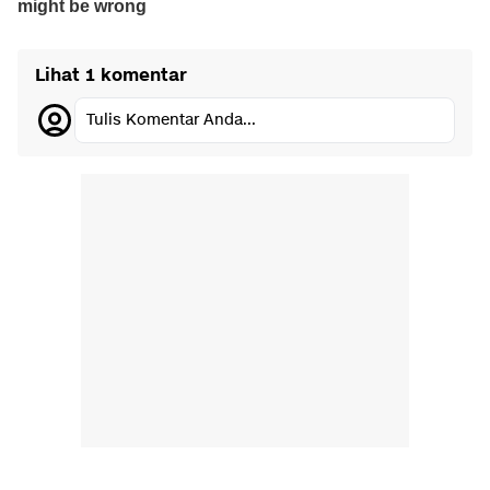
Lihat 1 komentar
Tulis Komentar Anda...