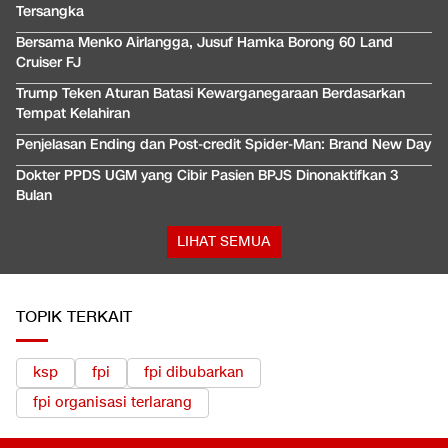
Tersangka
Bersama Menko Airlangga, Jusuf Hamka Borong 60 Land
Cruiser FJ
Trump Teken Aturan Batasi Kewarganegaraan Berdasarkan
Tempat Kelahiran
Penjelasan Ending dan Post-credit Spider-Man: Brand New Day
Dokter PPDS UGM yang Cibir Pasien BPJS Dinonaktifkan 3
Bulan
LIHAT SEMUA
TOPIK TERKAIT
ksp
fpi
fpi dibubarkan
fpi organisasi terlarang