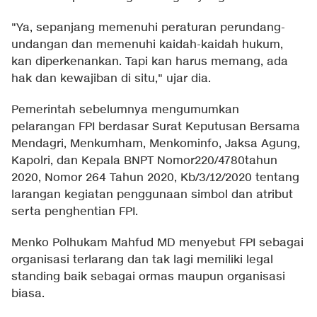
"Ya, sepanjang memenuhi peraturan perundang-
undangan dan memenuhi kaidah-kaidah hukum,
kan diperkenankan. Tapi kan harus memang, ada
hak dan kewajiban di situ," ujar dia.
Pemerintah sebelumnya mengumumkan
pelarangan FPI berdasar Surat Keputusan Bersama
Mendagri, Menkumham, Menkominfo, Jaksa Agung,
Kapolri, dan Kepala BNPT Nomor220/4780tahun
2020, Nomor 264 Tahun 2020, Kb/3/12/2020 tentang
larangan kegiatan penggunaan simbol dan atribut
serta penghentian FPI.
Menko Polhukam Mahfud MD menyebut FPI sebagai
organisasi terlarang dan tak lagi memiliki legal
standing baik sebagai ormas maupun organisasi
biasa.