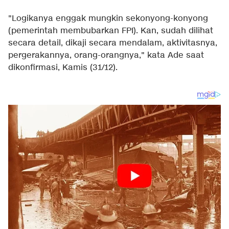
"Logikanya enggak mungkin sekonyong-konyong
(pemerintah membubarkan FPI). Kan, sudah dilihat
secara detail, dikaji secara mendalam, aktivitasnya,
pergerakannya, orang-orangnya," kata Ade saat
dikonfirmasi, Kamis (31/12).