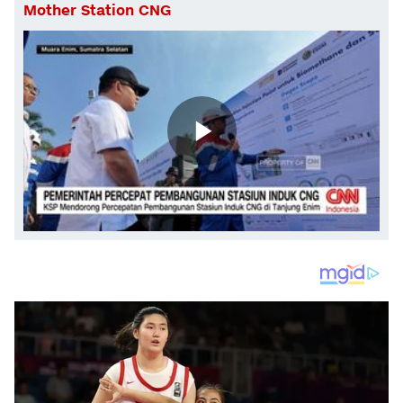
Mother Station CNG