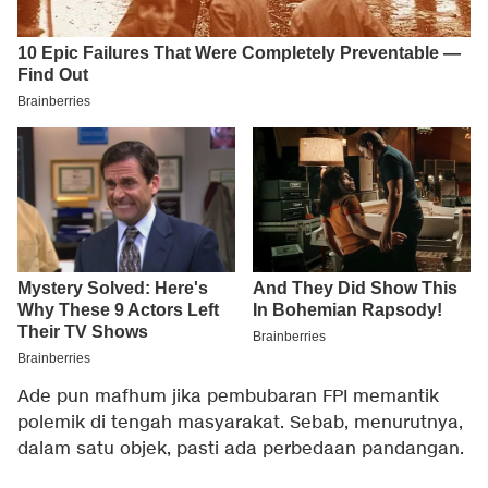
Ade pun mafhum jika pembubaran FPI memantik
polemik di tengah masyarakat. Sebab, menurutnya,
dalam satu objek, pasti ada perbedaan pandangan.