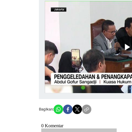
Bagikan: