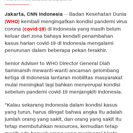
Jakarta, CNN Indonesia
--
Badan Kesehatan Dunia
WHO
(
) kembali mengingatkan kondisi pandemi virus
covid-19
corona (
) di Indonesia yang masih belum
keluar dari zona bahaya kendati penambahan
kasus harian covid-19 di Indonesia mengalami
penurunan dalam beberapa pekan terakhir.
Senior Adviser to WHO Director General Diah
Saminarsih mewanti-wanti ancaman gelombang
ketiga di Indonesia lantaran mobilitas masyarakat
mulai meningkat lagi bahkan menyerupai kondisi
sebelum pandemi covid-19 menjangkiti Indonesia.
"Kalau sekarang Indonesia dalam kondisi kasus
yang turun, harus diingat bahwa angka itu adalah
jumlah orang yang sakit, dan orang yang sakit itu
tetap membutuhkan resources, kemudian tetap