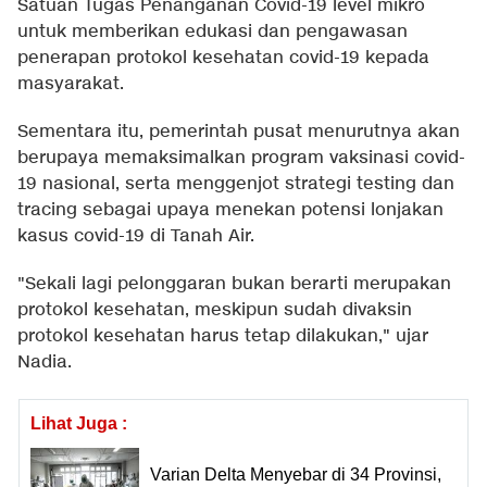
Satuan Tugas Penanganan Covid-19 level mikro
untuk memberikan edukasi dan pengawasan
penerapan protokol kesehatan covid-19 kepada
masyarakat.
Sementara itu, pemerintah pusat menurutnya akan
berupaya memaksimalkan program vaksinasi covid-
19 nasional, serta menggenjot strategi testing dan
tracing sebagai upaya menekan potensi lonjakan
kasus covid-19 di Tanah Air.
"Sekali lagi pelonggaran bukan berarti merupakan
protokol kesehatan, meskipun sudah divaksin
protokol kesehatan harus tetap dilakukan," ujar
Nadia.
Lihat Juga :
Varian Delta Menyebar di 34 Provinsi,