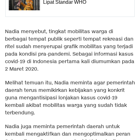
Lipat Standar WHO
Nadia menyebut, tingkat mobilitas warga di
berbagai tempat publik seperti tempat rekreasi dan
ritel sudah menyerupai grafik mobilitas yang terjadi
pada kondisi pra-pandemi. Sebagai informasi kasus
covid-19 di Indonesia pertama kali diumumkan pada
2 Maret 2020.
Melihat temuan itu, Nadia meminta agar pemerintah
daerah terus memikirkan kebijakan yang konkrit
guna mengantisipasi lonjakan kasus covid-19
kembali akibat mobilitas warga yang sudah tidak
terbendung.
Nadia juga meminta pemerintah daerah untuk
kembali mengaktifkan dan mengoptimalkan peran