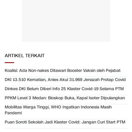
ARTIKEL TERKAIT
Koalisi: Ada Non-nakes Ditawari Booster Vaksin oleh Pejabat
DKI 13.510 Kematian, Anies Akui 31.969 Jenazah Protap Covid
Dinkes DKI Belum Diberi Info 25 Klaster Covid-19 Selama PTM
PPKM Level 3 Medan: Bioskop Buka, Kapal Isoter Dipulangkan
Mobilitas Warga Tinggi, WHO Ingatkan Indonesia Masih
Pandemi
Puan Soroti Sekolah Jadi Klaster Covid: Jangan Curi Start PTM