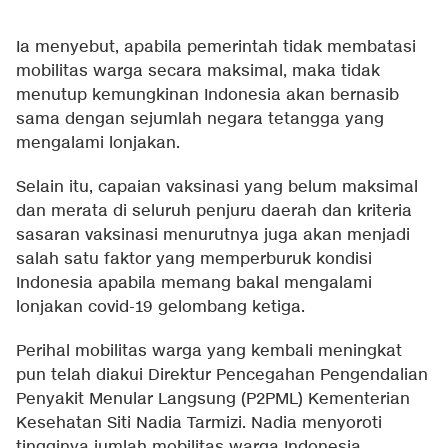
Ia menyebut, apabila pemerintah tidak membatasi
mobilitas warga secara maksimal, maka tidak
menutup kemungkinan Indonesia akan bernasib
sama dengan sejumlah negara tetangga yang
mengalami lonjakan.
Selain itu, capaian vaksinasi yang belum maksimal
dan merata di seluruh penjuru daerah dan kriteria
sasaran vaksinasi menurutnya juga akan menjadi
salah satu faktor yang memperburuk kondisi
Indonesia apabila memang bakal mengalami
lonjakan covid-19 gelombang ketiga.
Perihal mobilitas warga yang kembali meningkat
pun telah diakui Direktur Pencegahan Pengendalian
Penyakit Menular Langsung (P2PML) Kementerian
Kesehatan Siti Nadia Tarmizi. Nadia menyoroti
tingginya jumlah mobilitas warga Indonesia