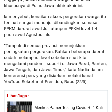
khususnya di Pulau Jawa akhir-akhir ini.
Ia menyebut, kenaikan akses pergerakan warga itu
terlihat sangat menonjol dibandingkan semasa
PPKM darurat awal Juli ataupun PPKM level 1-4
pada awal Agustus lalu.
"Tampak di semua provinsi menunjukkan
peningkatan pergerakan. Bahkan beberapa daerah
sudah melampaui level sebelum saat kita
mengalami pandemi, seperti di Jawa Barat, Banten,
Jawa Tengah, dan Jawa Timur," kata Nadia dalam
konferensi pers yang disiarkan melalui kanal
YouTube Sekretariat Presiden, Rabu (22/9).
Lihat Juga :
Menkes Pamer Testing Covid RI 4 Kali