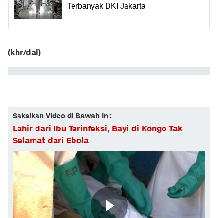
Terbanyak DKI Jakarta
(khr/dal)
Saksikan Video di Bawah Ini:
Lahir dari Ibu Terinfeksi, Bayi di Kongo Tak
Selamat dari Ebola