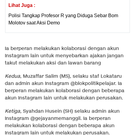
Lihat Juga :
Polisi Tangkap Profesor R yang Diduga Sebar Bom
Molotov saat Aksi Demo
Ia berperan melakukan kolaborasi dengan akun
Instagram lain untuk menyebarkan ajakan jangan
takut melakukan aksi dan lawan barang
Kedua
, Muzaffar Salim (MS), selaku staf Lokataru
dan admin akun Instagram @blokpolitikpelajar. Ia
berperan melakukan kolaborasi dengan beberapa
akun Instagram lain untuk melakukan perusakan.
Ketiga,
Syahdan Husein (SH) selaku admin akun
Instagram @gejayanmemanggil. Ia berperan
melakukan kolaborasi dengan beberapa akun
Instagram lain untuk melakukan perusakan.