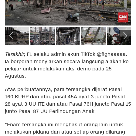
Terakhir
, FL selaku admin akun TikTok @fighaaaaa.
Ia berperan menyiarkan secara langsung ajakan ke
pelajar untuk melakukan aksi demo pada 25
Agustus.
Atas perbuatannya, para tersangka dijerat Pasal
160 KUHP dan atau pasal 45A ayat 3 juncto Pasal
28 ayat 3 UU ITE dan atau Pasal 76H juncto Pasal 15
junto Pasal 87 UU Perlindungan Anak.
"Enam tersangka ini menghasut orang lain untuk
melakukan pidana dan atau setiap orang dilarang