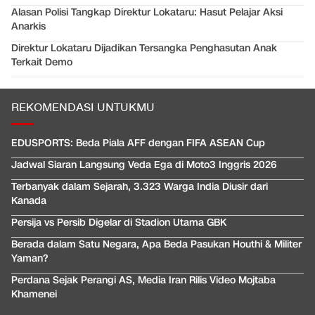
Alasan Polisi Tangkap Direktur Lokataru: Hasut Pelajar Aksi
Anarkis
Direktur Lokataru Dijadikan Tersangka Penghasutan Anak
Terkait Demo
REKOMENDASI UNTUKMU
EDUSPORTS: Beda Piala AFF dengan FIFA ASEAN Cup
Jadwal Siaran Langsung Veda Ega di Moto3 Inggris 2026
Terbanyak dalam Sejarah, 3.323 Warga India Diusir dari
Kanada
Persija vs Persib Digelar di Stadion Utama GBK
Berada dalam Satu Negara, Apa Beda Pasukan Houthi & Militer
Yaman?
Perdana Sejak Perangi AS, Media Iran Rilis Video Mojtaba
Khamenei