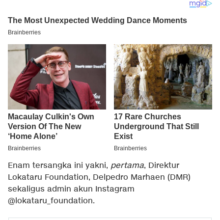
Enam tersangka ini yakni,
pertama
, Direktur
Lokataru Foundation, Delpedro Marhaen (DMR)
sekaligus admin akun Instagram
@lokataru_foundation.