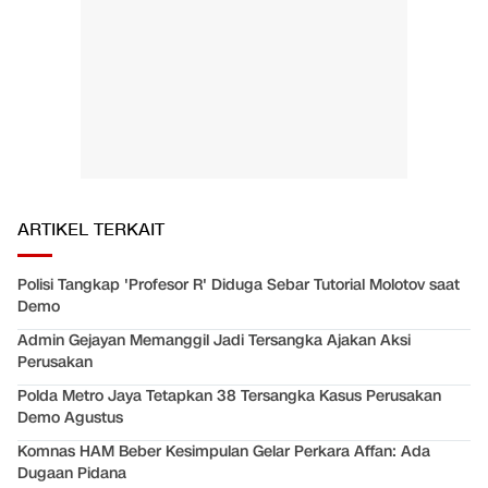
ARTIKEL TERKAIT
Polisi Tangkap 'Profesor R' Diduga Sebar Tutorial Molotov saat
Demo
Admin Gejayan Memanggil Jadi Tersangka Ajakan Aksi
Perusakan
Polda Metro Jaya Tetapkan 38 Tersangka Kasus Perusakan
Demo Agustus
Komnas HAM Beber Kesimpulan Gelar Perkara Affan: Ada
Dugaan Pidana