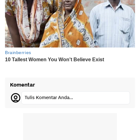
Komentar
Tulis Komentar Anda...