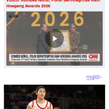
VIDEO: Kombes Norul, Polisi Berintegritas Raih
Hoegeng Awards 2026