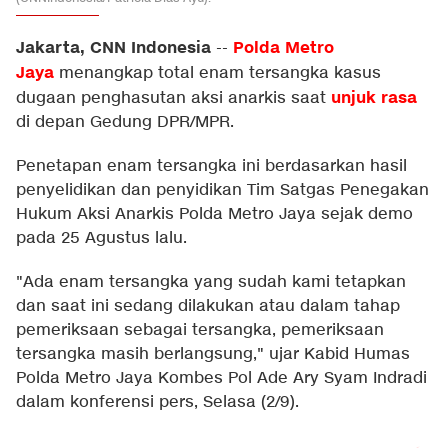
Jakarta, CNN Indonesia
Polda Metro
--
Jaya
menangkap total enam tersangka kasus
unjuk rasa
dugaan penghasutan aksi anarkis saat
di depan Gedung DPR/MPR.
Penetapan enam tersangka ini berdasarkan hasil
penyelidikan dan penyidikan Tim Satgas Penegakan
Hukum Aksi Anarkis Polda Metro Jaya sejak demo
pada 25 Agustus lalu.
"Ada enam tersangka yang sudah kami tetapkan
dan saat ini sedang dilakukan atau dalam tahap
pemeriksaan sebagai tersangka, pemeriksaan
tersangka masih berlangsung," ujar Kabid Humas
Polda Metro Jaya Kombes Pol Ade Ary Syam Indradi
dalam konferensi pers, Selasa (2/9).