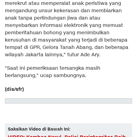
merekrut atau memperalat anak peristiwa yang
mengandung unsur kekerasan dan membiarkan
anak tanpa perlindungan jiwa dan atau
menyebarkan informasi elektronik yang memuat
pemberitahuan bohong yang menimbulkan
kerusuhan di masyarakat yang terjadi di beberapa
tempat di GPR, Gelora Tanah Abang, dan beberapa
wilayah Jakarta lainnya," tutur Ade Ary.
"Saat ini pemeriksaan tersangka masih
berlangsung," ucap sambungnya.
(dis/sfr)
Saksikan Video di Bawah Ini: