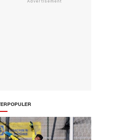
TERPOPULER