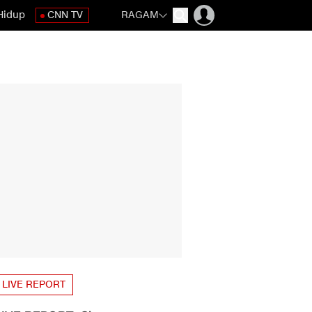
Hidup
CNN TV
RAGAM
LIVE REPORT