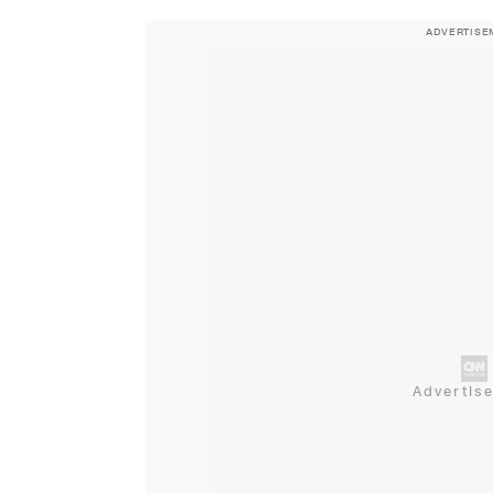
ADVERTISE