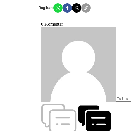
Bagikan: