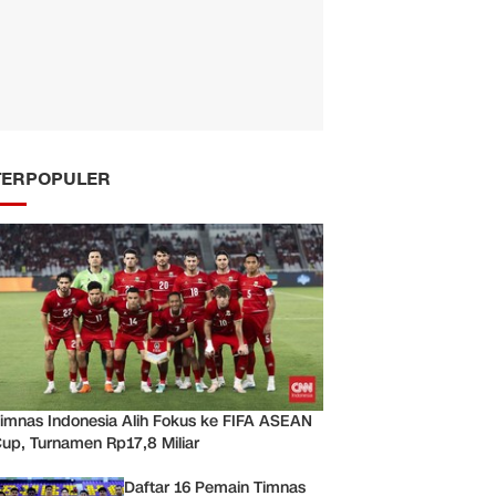
TERPOPULER
imnas Indonesia Alih Fokus ke FIFA ASEAN
up, Turnamen Rp17,8 Miliar
Daftar 16 Pemain Timnas