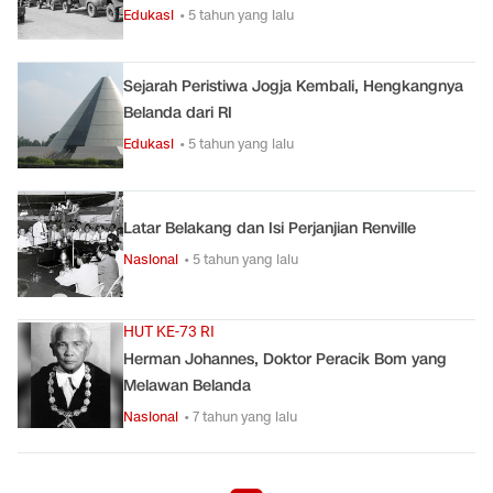
Edukasi
• 5 tahun yang lalu
Sejarah Peristiwa Jogja Kembali, Hengkangnya
Belanda dari RI
Edukasi
• 5 tahun yang lalu
Latar Belakang dan Isi Perjanjian Renville
Nasional
• 5 tahun yang lalu
HUT KE-73 RI
Herman Johannes, Doktor Peracik Bom yang
Melawan Belanda
Nasional
• 7 tahun yang lalu